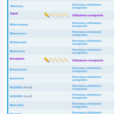
Nouveaux utilisateurs
78winlove
enregistrés
7ider5
Utilisateurs enregistrés
Nouveaux utilisateurs
88aacompany
enregistrés
Nouveaux utilisateurs
88aazacoms
enregistrés
Nouveaux utilisateurs
88clbbmedia
enregistrés
Nouveaux utilisateurs
88mlocker1
enregistrés
8soupapes
Utilisateurs enregistrés
Nouveaux utilisateurs
8xbettsacom
enregistrés
Nouveaux utilisateurs
8xbettvnnl
enregistrés
Nouveaux utilisateurs
95218382
(Inactif)
enregistrés
Nouveaux utilisateurs
96160480
(Inactif)
enregistrés
Nouveaux utilisateurs
98win21llc
enregistrés
Nouveaux utilisateurs
98winfyi