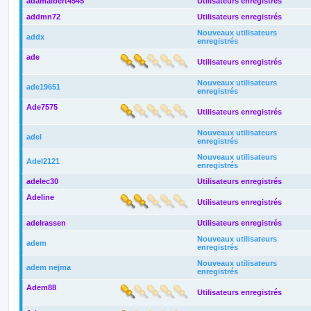
adamalbert4545
Utilisateurs enregistrés
addmn72
Utilisateurs enregistrés
Nouveaux utilisateurs
addx
enregistrés
ade
Utilisateurs enregistrés
Nouveaux utilisateurs
ade19651
enregistrés
Ade7575
Utilisateurs enregistrés
Nouveaux utilisateurs
adel
enregistrés
Nouveaux utilisateurs
Adel2121
enregistrés
adelec30
Utilisateurs enregistrés
Adeline
Utilisateurs enregistrés
adelrassen
Utilisateurs enregistrés
Nouveaux utilisateurs
adem
enregistrés
Nouveaux utilisateurs
adem nejma
enregistrés
Adem88
Utilisateurs enregistrés