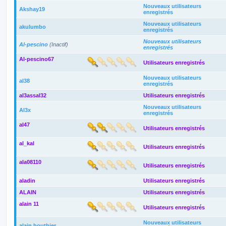
Nouveaux utilisateurs
Akshay19
enregistrés
Nouveaux utilisateurs
akulumbo
enregistrés
Nouveaux utilisateurs
Al-pescino
(Inactif)
enregistrés
Al-pescino67
Utilisateurs enregistrés
Nouveaux utilisateurs
al38
enregistrés
al3assal32
Utilisateurs enregistrés
Nouveaux utilisateurs
Al3x
enregistrés
al47
Utilisateurs enregistrés
al_kal
Utilisateurs enregistrés
ala08110
Utilisateurs enregistrés
aladin
Utilisateurs enregistrés
ALAIN
Utilisateurs enregistrés
alain 11
Utilisateurs enregistrés
Nouveaux utilisateurs
alain bouthier