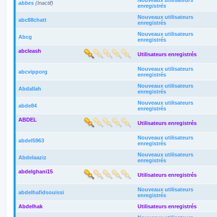
abbes
(Inactif)
enregistrés
Nouveaux utilisateurs
abc88chatt
enregistrés
Nouveaux utilisateurs
Abcg
enregistrés
abcleash
Utilisateurs enregistrés
Nouveaux utilisateurs
abcvipporg
enregistrés
Nouveaux utilisateurs
Abdallah
enregistrés
Nouveaux utilisateurs
abde84
enregistrés
ABDEL
Utilisateurs enregistrés
Nouveaux utilisateurs
abdel5963
enregistrés
Nouveaux utilisateurs
Abdelaaziz
enregistrés
abdelghani15
Utilisateurs enregistrés
Nouveaux utilisateurs
abdelhafidsouissi
enregistrés
Abdelhak
Utilisateurs enregistrés