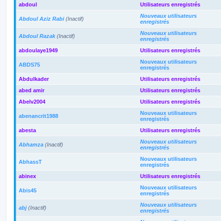
abdoul
Utilisateurs enregistrés
Nouveaux utilisateurs
Abdoul Aziz Rabi
(Inactif)
enregistrés
Nouveaux utilisateurs
Abdoul Razak
(Inactif)
enregistrés
abdoulaye1949
Utilisateurs enregistrés
Nouveaux utilisateurs
ABDS75
enregistrés
Abdulkader
Utilisateurs enregistrés
abed amir
Utilisateurs enregistrés
Abelv2004
Utilisateurs enregistrés
Nouveaux utilisateurs
abenancrit1988
enregistrés
abesta
Utilisateurs enregistrés
Nouveaux utilisateurs
Abhamza
(Inactif)
enregistrés
Nouveaux utilisateurs
AbhassT
enregistrés
abinex
Utilisateurs enregistrés
Nouveaux utilisateurs
Abis45
enregistrés
Nouveaux utilisateurs
abj
(Inactif)
enregistrés