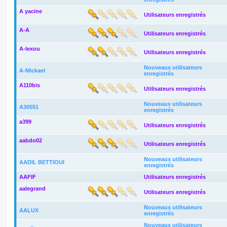
A yacine
Utilisateurs enregistrés
A-A
Utilisateurs enregistrés
A-lexou
Utilisateurs enregistrés
Nouveaux utilisateurs
A-Mickael
enregistrés
A110bis
Utilisateurs enregistrés
Nouveaux utilisateurs
A30551
enregistrés
a399
Utilisateurs enregistrés
aabdo02
Utilisateurs enregistrés
Nouveaux utilisateurs
AADIL BETTIOUI
enregistrés
AAFIF
Utilisateurs enregistrés
aalegrand
Utilisateurs enregistrés
Nouveaux utilisateurs
AALUX
enregistrés
Nouveaux utilisateurs