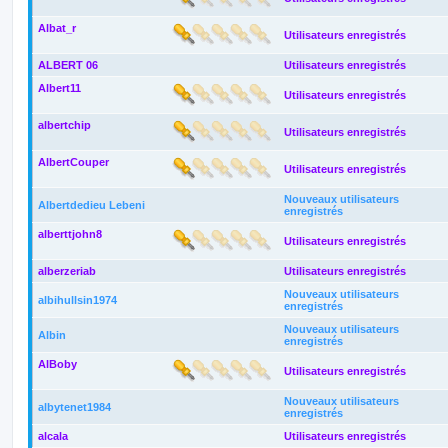
Albat_r
Utilisateurs enregistrés
ALBERT 06
Utilisateurs enregistrés
Albert11
Utilisateurs enregistrés
albertchip
Utilisateurs enregistrés
AlbertCouper
Utilisateurs enregistrés
Nouveaux utilisateurs
Albertdedieu Lebeni
enregistrés
alberttjohn8
Utilisateurs enregistrés
alberzeriab
Utilisateurs enregistrés
Nouveaux utilisateurs
albihullsin1974
enregistrés
Nouveaux utilisateurs
Albin
enregistrés
AlBoby
Utilisateurs enregistrés
Nouveaux utilisateurs
albytenet1984
enregistrés
alcala
Utilisateurs enregistrés