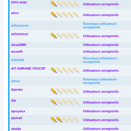
aime ange
Utilisateurs enregistrés
airco
Utilisateurs enregistrés
Nouveaux utilisateurs
airforceone
enregistrés
airlinetrout
Utilisateurs enregistrés
aissa2989
Utilisateurs enregistrés
aissa44
Utilisateurs enregistrés
Nouveaux utilisateurs
AISSANI
enregistrés
AIT-AMRANE YOUCEF
Utilisateurs enregistrés
Nouveaux utilisateurs
aitrox
enregistrés
Ajareku
Utilisateurs enregistrés
Aje
Utilisateurs enregistrés
ajouyaux
Utilisateurs enregistrés
ajsmail
Utilisateurs enregistrés
akadje
Utilisateurs enregistrés