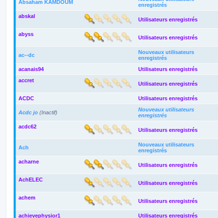
Absaham KAMDOUM
enregistrés
abskal
Utilisateurs enregistrés
abyss
Utilisateurs enregistrés
Nouveaux utilisateurs
ac--dc
enregistrés
acanais94
Utilisateurs enregistrés
accret
Utilisateurs enregistrés
ACDC
Utilisateurs enregistrés
Nouveaux utilisateurs
Acdc jo
(Inactif)
enregistrés
acdc62
Utilisateurs enregistrés
Nouveaux utilisateurs
Ach
enregistrés
acharne
Utilisateurs enregistrés
AchELEC
Utilisateurs enregistrés
achem
Utilisateurs enregistrés
achievephysior1
Utilisateurs enregistrés