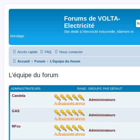
Forums de VOLTA-
Electricité
Site dédié à l'électricité industrielle, bâtiment et
bricolage.
Accès rapide
FAQ
Nous contacter
Accueil
Forum
L’équipe du forum
L’équipe du forum
ADMINISTRATEURS
RANG
GROUPE PAR DÉFAUT
Candela
Administrateurs
GAS
Administrateurs
RFco
Administrateurs