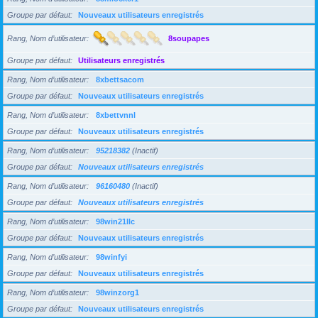
Groupe par défaut
Nouveaux utilisateurs enregistrés
Rang, Nom d’utilisateur
8soupapes
Groupe par défaut
Utilisateurs enregistrés
Rang, Nom d’utilisateur
8xbettsacom
Groupe par défaut
Nouveaux utilisateurs enregistrés
Rang, Nom d’utilisateur
8xbettvnnl
Groupe par défaut
Nouveaux utilisateurs enregistrés
Rang, Nom d’utilisateur
95218382
(Inactif)
Groupe par défaut
Nouveaux utilisateurs enregistrés
Rang, Nom d’utilisateur
96160480
(Inactif)
Groupe par défaut
Nouveaux utilisateurs enregistrés
Rang, Nom d’utilisateur
98win21llc
Groupe par défaut
Nouveaux utilisateurs enregistrés
Rang, Nom d’utilisateur
98winfyi
Groupe par défaut
Nouveaux utilisateurs enregistrés
Rang, Nom d’utilisateur
98winzorg1
Groupe par défaut
Nouveaux utilisateurs enregistrés