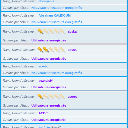
Rang, Nom d’utilisateur
abouyanis
Groupe par défaut
Nouveaux utilisateurs enregistrés
Rang, Nom d’utilisateur
Absaham KAMDOUM
Groupe par défaut
Nouveaux utilisateurs enregistrés
Rang, Nom d’utilisateur
abskal
Groupe par défaut
Utilisateurs enregistrés
Rang, Nom d’utilisateur
abyss
Groupe par défaut
Utilisateurs enregistrés
Rang, Nom d’utilisateur
ac--dc
Groupe par défaut
Nouveaux utilisateurs enregistrés
Rang, Nom d’utilisateur
acanais94
Groupe par défaut
Utilisateurs enregistrés
Rang, Nom d’utilisateur
accret
Groupe par défaut
Utilisateurs enregistrés
Rang, Nom d’utilisateur
ACDC
Groupe par défaut
Utilisateurs enregistrés
Rang, Nom d’utilisateur
Acdc jo
(Inactif)