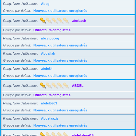
Rang, Nom d’utilisateur
Abcg
Groupe par défaut
Nouveaux utilisateurs enregistrés
Rang, Nom d’utilisateur
abcleash
Groupe par défaut
Utilisateurs enregistrés
Rang, Nom d’utilisateur
abcvipporg
Groupe par défaut
Nouveaux utilisateurs enregistrés
Rang, Nom d’utilisateur
Abdallah
Groupe par défaut
Nouveaux utilisateurs enregistrés
Rang, Nom d’utilisateur
abde84
Groupe par défaut
Nouveaux utilisateurs enregistrés
Rang, Nom d’utilisateur
ABDEL
Groupe par défaut
Utilisateurs enregistrés
Rang, Nom d’utilisateur
abdel5963
Groupe par défaut
Nouveaux utilisateurs enregistrés
Rang, Nom d’utilisateur
Abdelaaziz
Groupe par défaut
Nouveaux utilisateurs enregistrés
Rang, Nom d’utilisateur
abdelghani15