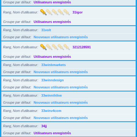
Groupe par défaut
Utilisateurs enregistrés
Rang, Nom d’utilisateur
31igor
Groupe par défaut
Utilisateurs enregistrés
Rang, Nom d’utilisateur
31volt
Groupe par défaut
Nouveaux utilisateurs enregistrés
Rang, Nom d’utilisateur
3212128591
Groupe par défaut
Utilisateurs enregistrés
Rang, Nom d’utilisateur
33winbmarkets
Groupe par défaut
Nouveaux utilisateurs enregistrés
Rang, Nom d’utilisateur
33winndesign
Groupe par défaut
Nouveaux utilisateurs enregistrés
Rang, Nom d’utilisateur
33winnthlive
Groupe par défaut
Nouveaux utilisateurs enregistrés
Rang, Nom d’utilisateur
33winv4com
Groupe par défaut
Nouveaux utilisateurs enregistrés
Rang, Nom d’utilisateur
34jj
Groupe par défaut
Utilisateurs enregistrés