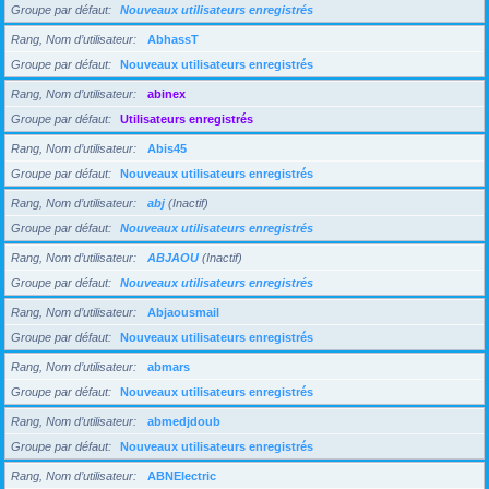
Groupe par défaut
Nouveaux utilisateurs enregistrés
Rang, Nom d’utilisateur
AbhassT
Groupe par défaut
Nouveaux utilisateurs enregistrés
Rang, Nom d’utilisateur
abinex
Groupe par défaut
Utilisateurs enregistrés
Rang, Nom d’utilisateur
Abis45
Groupe par défaut
Nouveaux utilisateurs enregistrés
Rang, Nom d’utilisateur
abj
(Inactif)
Groupe par défaut
Nouveaux utilisateurs enregistrés
Rang, Nom d’utilisateur
ABJAOU
(Inactif)
Groupe par défaut
Nouveaux utilisateurs enregistrés
Rang, Nom d’utilisateur
Abjaousmail
Groupe par défaut
Nouveaux utilisateurs enregistrés
Rang, Nom d’utilisateur
abmars
Groupe par défaut
Nouveaux utilisateurs enregistrés
Rang, Nom d’utilisateur
abmedjdoub
Groupe par défaut
Nouveaux utilisateurs enregistrés
Rang, Nom d’utilisateur
ABNElectric