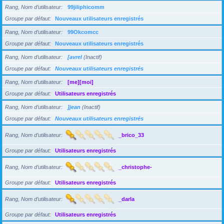
Rang, Nom d’utilisateur
99jiliphicomm
Groupe par défaut
Nouveaux utilisateurs enregistrés
Rang, Nom d’utilisateur
99Okcomcc
Groupe par défaut
Nouveaux utilisateurs enregistrés
Rang, Nom d’utilisateur
[avrel
(Inactif)
Groupe par défaut
Nouveaux utilisateurs enregistrés
Rang, Nom d’utilisateur
[me][moi]
Groupe par défaut
Utilisateurs enregistrés
Rang, Nom d’utilisateur
]jean
(Inactif)
Groupe par défaut
Nouveaux utilisateurs enregistrés
Rang, Nom d’utilisateur
_brico_33
Groupe par défaut
Utilisateurs enregistrés
Rang, Nom d’utilisateur
_christophe-
Groupe par défaut
Utilisateurs enregistrés
Rang, Nom d’utilisateur
_darla
Groupe par défaut
Utilisateurs enregistrés