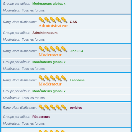
Groupe par défaut
Modérateurs globaux
Modérateur
Tous les forums
Rang, Nom d’utilisateur
GAS
Groupe par défaut
Administrateurs
Modérateur
Tous les forums
Rang, Nom d’utilisateur
JP du 54
Groupe par défaut
Modérateurs globaux
Modérateur
Tous les forums
Rang, Nom d’utilisateur
Labobine
Groupe par défaut
Modérateurs globaux
Modérateur
Tous les forums
Rang, Nom d’utilisateur
pericles
Groupe par défaut
Rédacteurs
Modérateur
Tous les forums