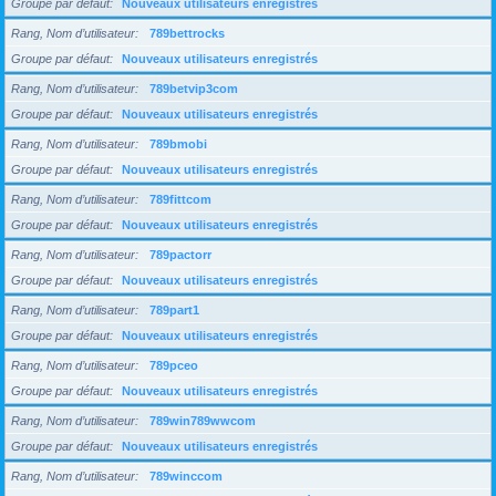
Groupe par défaut
Nouveaux utilisateurs enregistrés
Rang, Nom d’utilisateur
789bettrocks
Groupe par défaut
Nouveaux utilisateurs enregistrés
Rang, Nom d’utilisateur
789betvip3com
Groupe par défaut
Nouveaux utilisateurs enregistrés
Rang, Nom d’utilisateur
789bmobi
Groupe par défaut
Nouveaux utilisateurs enregistrés
Rang, Nom d’utilisateur
789fittcom
Groupe par défaut
Nouveaux utilisateurs enregistrés
Rang, Nom d’utilisateur
789pactorr
Groupe par défaut
Nouveaux utilisateurs enregistrés
Rang, Nom d’utilisateur
789part1
Groupe par défaut
Nouveaux utilisateurs enregistrés
Rang, Nom d’utilisateur
789pceo
Groupe par défaut
Nouveaux utilisateurs enregistrés
Rang, Nom d’utilisateur
789win789wwcom
Groupe par défaut
Nouveaux utilisateurs enregistrés
Rang, Nom d’utilisateur
789winccom