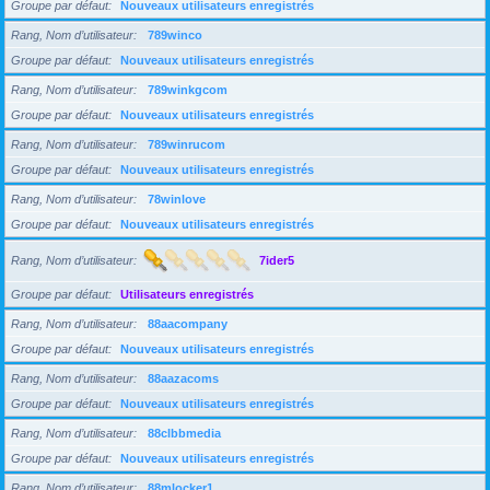
Groupe par défaut
Nouveaux utilisateurs enregistrés
Rang, Nom d’utilisateur
789winco
Groupe par défaut
Nouveaux utilisateurs enregistrés
Rang, Nom d’utilisateur
789winkgcom
Groupe par défaut
Nouveaux utilisateurs enregistrés
Rang, Nom d’utilisateur
789winrucom
Groupe par défaut
Nouveaux utilisateurs enregistrés
Rang, Nom d’utilisateur
78winlove
Groupe par défaut
Nouveaux utilisateurs enregistrés
Rang, Nom d’utilisateur
7ider5
Groupe par défaut
Utilisateurs enregistrés
Rang, Nom d’utilisateur
88aacompany
Groupe par défaut
Nouveaux utilisateurs enregistrés
Rang, Nom d’utilisateur
88aazacoms
Groupe par défaut
Nouveaux utilisateurs enregistrés
Rang, Nom d’utilisateur
88clbbmedia
Groupe par défaut
Nouveaux utilisateurs enregistrés
Rang, Nom d’utilisateur
88mlocker1