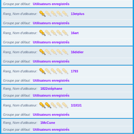
Groupe par défaut
Utilisateurs enregistrés
Rang, Nom d’utilisateur
13etplus
Groupe par défaut
Utilisateurs enregistrés
Rang, Nom d’utilisateur
16art
Groupe par défaut
Utilisateurs enregistrés
Rang, Nom d’utilisateur
16didier
Groupe par défaut
Utilisateurs enregistrés
Rang, Nom d’utilisateur
1793
Groupe par défaut
Utilisateurs enregistrés
Rang, Nom d’utilisateur
1822stéphane
Groupe par défaut
Utilisateurs enregistrés
Rang, Nom d’utilisateur
1l1ll1l1
Groupe par défaut
Utilisateurs enregistrés
Rang, Nom d’utilisateur
1McCune
Groupe par défaut
Utilisateurs enregistrés