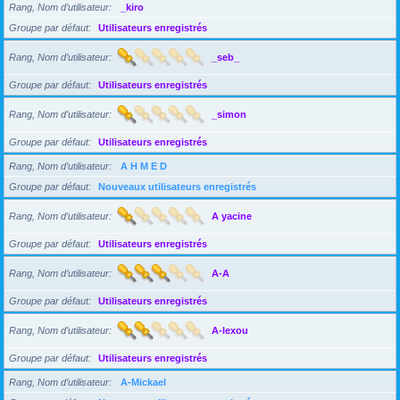
Rang, Nom d’utilisateur
_kiro
Groupe par défaut
Utilisateurs enregistrés
Rang, Nom d’utilisateur
_seb_
Groupe par défaut
Utilisateurs enregistrés
Rang, Nom d’utilisateur
_simon
Groupe par défaut
Utilisateurs enregistrés
Rang, Nom d’utilisateur
A H M E D
Groupe par défaut
Nouveaux utilisateurs enregistrés
Rang, Nom d’utilisateur
A yacine
Groupe par défaut
Utilisateurs enregistrés
Rang, Nom d’utilisateur
A-A
Groupe par défaut
Utilisateurs enregistrés
Rang, Nom d’utilisateur
A-lexou
Groupe par défaut
Utilisateurs enregistrés
Rang, Nom d’utilisateur
A-Mickael