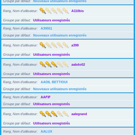
Groupe par défaut
Nouveaux utilisateurs enregistrés
Rang, Nom d’utilisateur
A110bis
Groupe par défaut
Utilisateurs enregistrés
Rang, Nom d’utilisateur
A30551
Groupe par défaut
Nouveaux utilisateurs enregistrés
Rang, Nom d’utilisateur
a399
Groupe par défaut
Utilisateurs enregistrés
Rang, Nom d’utilisateur
aabdo02
Groupe par défaut
Utilisateurs enregistrés
Rang, Nom d’utilisateur
AADIL BETTIOUI
Groupe par défaut
Nouveaux utilisateurs enregistrés
Rang, Nom d’utilisateur
AAFIF
Groupe par défaut
Utilisateurs enregistrés
Rang, Nom d’utilisateur
aalegrand
Groupe par défaut
Utilisateurs enregistrés
Rang, Nom d’utilisateur
AALUX