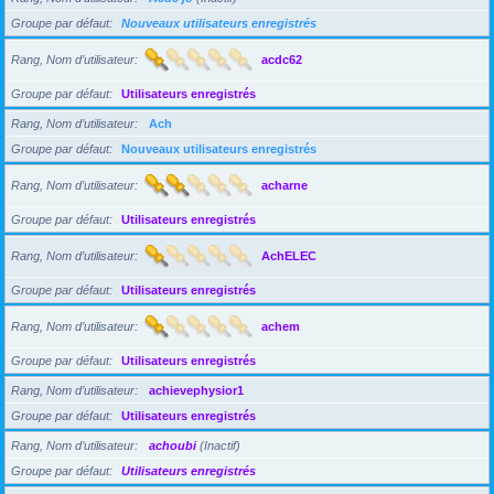
Groupe par défaut
Nouveaux utilisateurs enregistrés
Rang, Nom d’utilisateur
acdc62
Groupe par défaut
Utilisateurs enregistrés
Rang, Nom d’utilisateur
Ach
Groupe par défaut
Nouveaux utilisateurs enregistrés
Rang, Nom d’utilisateur
acharne
Groupe par défaut
Utilisateurs enregistrés
Rang, Nom d’utilisateur
AchELEC
Groupe par défaut
Utilisateurs enregistrés
Rang, Nom d’utilisateur
achem
Groupe par défaut
Utilisateurs enregistrés
Rang, Nom d’utilisateur
achievephysior1
Groupe par défaut
Utilisateurs enregistrés
Rang, Nom d’utilisateur
achoubi
(Inactif)
Groupe par défaut
Utilisateurs enregistrés