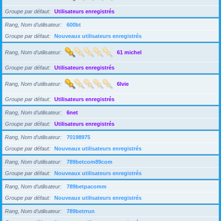
Groupe par défaut
Utilisateurs enregistrés
Rang, Nom d’utilisateur
600bt
Groupe par défaut
Nouveaux utilisateurs enregistrés
Rang, Nom d’utilisateur
61 michel
Groupe par défaut
Utilisateurs enregistrés
Rang, Nom d’utilisateur
6lvie
Groupe par défaut
Utilisateurs enregistrés
Rang, Nom d’utilisateur
6net
Groupe par défaut
Utilisateurs enregistrés
Rang, Nom d’utilisateur
70198975
Groupe par défaut
Nouveaux utilisateurs enregistrés
Rang, Nom d’utilisateur
789betcom89com
Groupe par défaut
Nouveaux utilisateurs enregistrés
Rang, Nom d’utilisateur
789betpacomm
Groupe par défaut
Nouveaux utilisateurs enregistrés
Rang, Nom d’utilisateur
789betrrun