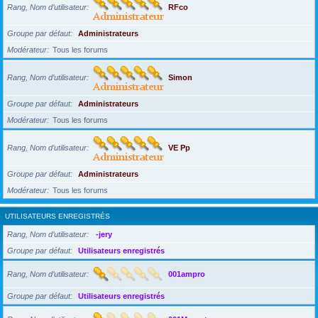
Rang, Nom d’utilisateur
RFco
Groupe par défaut
Administrateurs
Modérateur
Tous les forums
Rang, Nom d’utilisateur
Simon
Groupe par défaut
Administrateurs
Modérateur
Tous les forums
Rang, Nom d’utilisateur
VE Pp
Groupe par défaut
Administrateurs
Modérateur
Tous les forums
UTILISATEURS ENREGISTRÉS
Rang, Nom d’utilisateur
-jery
Groupe par défaut
Utilisateurs enregistrés
Rang, Nom d’utilisateur
001ampro
Groupe par défaut
Utilisateurs enregistrés