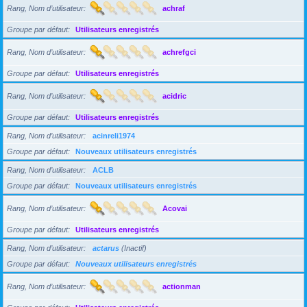
Rang, Nom d’utilisateur
achraf
Groupe par défaut
Utilisateurs enregistrés
Rang, Nom d’utilisateur
achrefgci
Groupe par défaut
Utilisateurs enregistrés
Rang, Nom d’utilisateur
acidric
Groupe par défaut
Utilisateurs enregistrés
Rang, Nom d’utilisateur
acinreli1974
Groupe par défaut
Nouveaux utilisateurs enregistrés
Rang, Nom d’utilisateur
ACLB
Groupe par défaut
Nouveaux utilisateurs enregistrés
Rang, Nom d’utilisateur
Acovai
Groupe par défaut
Utilisateurs enregistrés
Rang, Nom d’utilisateur
actarus
(Inactif)
Groupe par défaut
Nouveaux utilisateurs enregistrés
Rang, Nom d’utilisateur
actionman