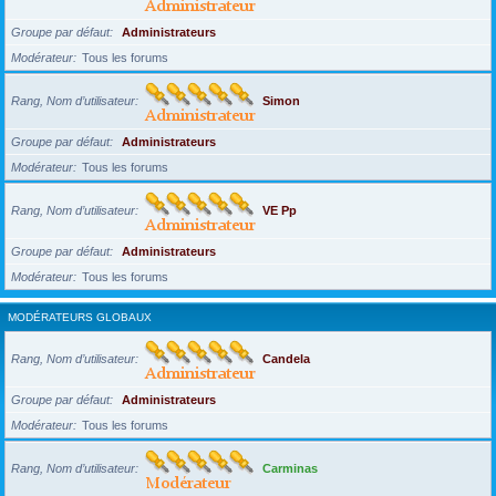
Groupe par défaut
Administrateurs
Modérateur
Tous les forums
Rang, Nom d’utilisateur
Simon
Groupe par défaut
Administrateurs
Modérateur
Tous les forums
Rang, Nom d’utilisateur
VE Pp
Groupe par défaut
Administrateurs
Modérateur
Tous les forums
MODÉRATEURS GLOBAUX
Rang, Nom d’utilisateur
Candela
Groupe par défaut
Administrateurs
Modérateur
Tous les forums
Rang, Nom d’utilisateur
Carminas