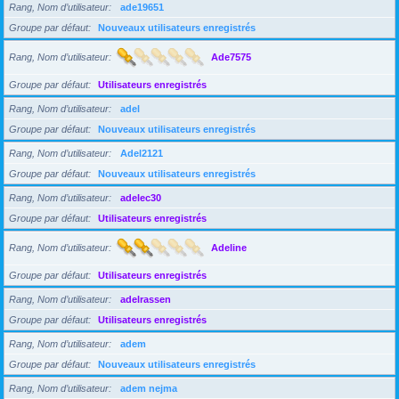
Rang, Nom d’utilisateur
ade19651
Groupe par défaut
Nouveaux utilisateurs enregistrés
Rang, Nom d’utilisateur
Ade7575
Groupe par défaut
Utilisateurs enregistrés
Rang, Nom d’utilisateur
adel
Groupe par défaut
Nouveaux utilisateurs enregistrés
Rang, Nom d’utilisateur
Adel2121
Groupe par défaut
Nouveaux utilisateurs enregistrés
Rang, Nom d’utilisateur
adelec30
Groupe par défaut
Utilisateurs enregistrés
Rang, Nom d’utilisateur
Adeline
Groupe par défaut
Utilisateurs enregistrés
Rang, Nom d’utilisateur
adelrassen
Groupe par défaut
Utilisateurs enregistrés
Rang, Nom d’utilisateur
adem
Groupe par défaut
Nouveaux utilisateurs enregistrés
Rang, Nom d’utilisateur
adem nejma