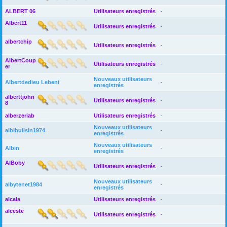
ALBERT 06
Utilisateurs enregistrés
-
Albert11
Utilisateurs enregistrés
-
albertchip
Utilisateurs enregistrés
-
AlbertCoup
Utilisateurs enregistrés
-
er
Nouveaux utilisateurs
Albertdedieu Lebeni
-
enregistrés
alberttjohn
Utilisateurs enregistrés
-
8
alberzeriab
Utilisateurs enregistrés
-
Nouveaux utilisateurs
albihullsin1974
-
enregistrés
Nouveaux utilisateurs
Albin
-
enregistrés
AlBoby
Utilisateurs enregistrés
-
Nouveaux utilisateurs
albytenet1984
-
enregistrés
alcala
Utilisateurs enregistrés
-
alceste
Utilisateurs enregistrés
-