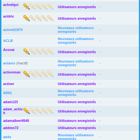
achrefgci
Utilisateurs enregistrés
-
acidric
Utilisateurs enregistrés
-
Nouveaux utilisateurs
acinreli1974
-
enregistrés
Nouveaux utilisateurs
ACLB
-
enregistrés
Acovai
Utilisateurs enregistrés
-
Nouveaux utilisateurs
actarus
(Inactif)
-
enregistrés
actionman
Utilisateurs enregistrés
-
activer
Utilisateurs enregistrés
-
Nouveaux utilisateurs
AD61
-
enregistrés
adam123
Utilisateurs enregistrés
-
adam_achic
Utilisateurs enregistrés
-
h
adamalbert4545
Utilisateurs enregistrés
-
addmn72
Utilisateurs enregistrés
-
Nouveaux utilisateurs
addx
-
enregistrés