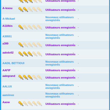
Utilisateurs enregistrés
-
A-lexou
Utilisateurs enregistrés
-
Nouveaux utilisateurs
A-Mickael
-
enregistrés
A110bis
Utilisateurs enregistrés
-
Nouveaux utilisateurs
A30551
-
enregistrés
a399
Utilisateurs enregistrés
-
aabdo02
Utilisateurs enregistrés
-
Nouveaux utilisateurs
AADIL BETTIOUI
-
enregistrés
AAFIF
Utilisateurs enregistrés
-
aalegrand
Utilisateurs enregistrés
-
Nouveaux utilisateurs
AALUX
-
enregistrés
Nouveaux utilisateurs
aamiinee
-
enregistrés
Aaow
Utilisateurs enregistrés
-