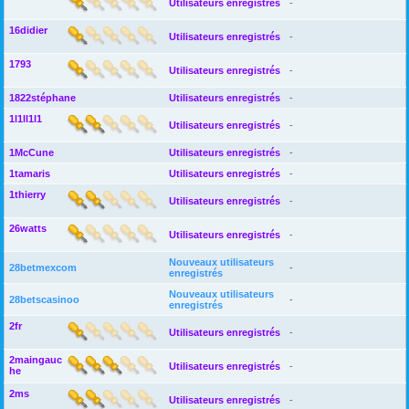
Utilisateurs enregistrés
-
16didier
Utilisateurs enregistrés
-
1793
Utilisateurs enregistrés
-
1822stéphane
Utilisateurs enregistrés
-
1l1ll1l1
Utilisateurs enregistrés
-
1McCune
Utilisateurs enregistrés
-
1tamaris
Utilisateurs enregistrés
-
1thierry
Utilisateurs enregistrés
-
26watts
Utilisateurs enregistrés
-
Nouveaux utilisateurs
28betmexcom
-
enregistrés
Nouveaux utilisateurs
28betscasinoo
-
enregistrés
2fr
Utilisateurs enregistrés
-
2maingauc
Utilisateurs enregistrés
-
he
2ms
Utilisateurs enregistrés
-