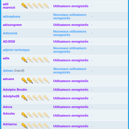
adil
Utilisateurs enregistrés
-
marnich
Nouveaux utilisateurs
adinaahava
-
enregistrés
adisongreen
Utilisateurs enregistrés
-
Nouveaux utilisateurs
Adizenok
-
enregistrés
ADJISSI
Utilisateurs enregistrés
-
Nouveaux utilisateurs
adjoint technique
-
enregistrés
adla
Utilisateurs enregistrés
-
Nouveaux utilisateurs
Adnan
(Inactif)
-
enregistrés
adnane
Utilisateurs enregistrés
-
Adolphe Brodin
Utilisateurs enregistrés
-
Adolphe26
Utilisateurs enregistrés
-
Adora
Utilisateurs enregistrés
-
Adouka
Utilisateurs enregistrés
-
Adrianna
Utilisateurs enregistrés
-