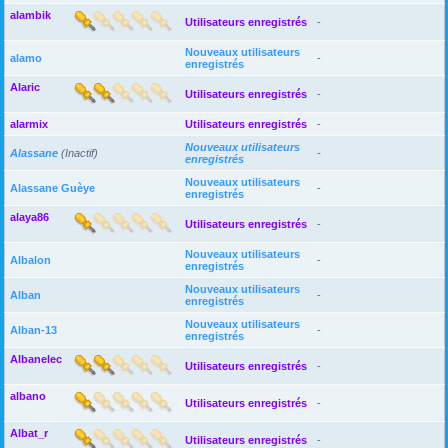
alambik
Utilisateurs enregistrés
-
Nouveaux utilisateurs
alamo
-
enregistrés
Alaric
Utilisateurs enregistrés
-
alarmix
Utilisateurs enregistrés
-
Nouveaux utilisateurs
Alassane
(Inactif)
-
enregistrés
Nouveaux utilisateurs
Alassane Guèye
-
enregistrés
alaya86
Utilisateurs enregistrés
-
Nouveaux utilisateurs
Albalon
-
enregistrés
Nouveaux utilisateurs
Alban
-
enregistrés
Nouveaux utilisateurs
Alban-13
-
enregistrés
Albanelec
Utilisateurs enregistrés
-
albano
Utilisateurs enregistrés
-
Albat_r
Utilisateurs enregistrés
-