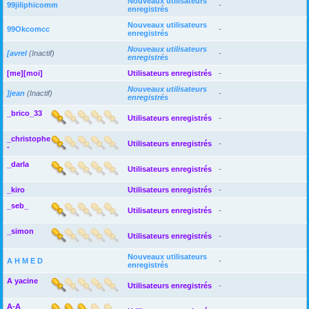
Nouveaux utilisateurs
99jiliphicomm
-
enregistrés
Nouveaux utilisateurs
99Okcomcc
-
enregistrés
Nouveaux utilisateurs
[avrel
(Inactif)
-
enregistrés
[me][moi]
Utilisateurs enregistrés
-
Nouveaux utilisateurs
]jean
(Inactif)
-
enregistrés
_brico_33
Utilisateurs enregistrés
-
_christophe
Utilisateurs enregistrés
-
-
_darla
Utilisateurs enregistrés
-
_kiro
Utilisateurs enregistrés
-
_seb_
Utilisateurs enregistrés
-
_simon
Utilisateurs enregistrés
-
Nouveaux utilisateurs
A H M E D
-
enregistrés
A yacine
Utilisateurs enregistrés
-
A-A