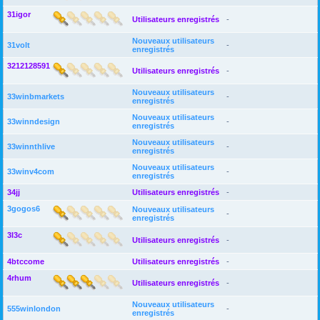
31igor
Utilisateurs enregistrés
-
Nouveaux utilisateurs
31volt
-
enregistrés
3212128591
Utilisateurs enregistrés
-
Nouveaux utilisateurs
33winbmarkets
-
enregistrés
Nouveaux utilisateurs
33winndesign
-
enregistrés
Nouveaux utilisateurs
33winnthlive
-
enregistrés
Nouveaux utilisateurs
33winv4com
-
enregistrés
34jj
Utilisateurs enregistrés
-
3gogos6
Nouveaux utilisateurs
-
enregistrés
3l3c
Utilisateurs enregistrés
-
4btccome
Utilisateurs enregistrés
-
4rhum
Utilisateurs enregistrés
-
Nouveaux utilisateurs
555winlondon
-
enregistrés