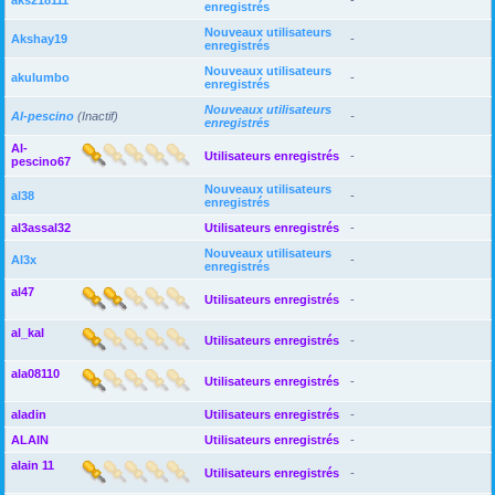
aks218111
-
enregistrés
Nouveaux utilisateurs
Akshay19
-
enregistrés
Nouveaux utilisateurs
akulumbo
-
enregistrés
Nouveaux utilisateurs
Al-pescino
(Inactif)
-
enregistrés
Al-
Utilisateurs enregistrés
-
pescino67
Nouveaux utilisateurs
al38
-
enregistrés
al3assal32
Utilisateurs enregistrés
-
Nouveaux utilisateurs
Al3x
-
enregistrés
al47
Utilisateurs enregistrés
-
al_kal
Utilisateurs enregistrés
-
ala08110
Utilisateurs enregistrés
-
aladin
Utilisateurs enregistrés
-
ALAIN
Utilisateurs enregistrés
-
alain 11
Utilisateurs enregistrés
-