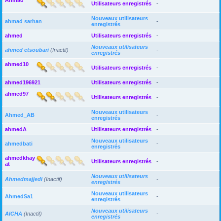
Ahmad
Utilisateurs enregistrés
-
Nouveaux utilisateurs
ahmad sarhan
-
enregistrés
ahmed
Utilisateurs enregistrés
-
Nouveaux utilisateurs
ahmed etsoubari
(Inactif)
-
enregistrés
ahmed10
Utilisateurs enregistrés
-
ahmed196921
Utilisateurs enregistrés
-
ahmed97
Utilisateurs enregistrés
-
Nouveaux utilisateurs
Ahmed_AB
-
enregistrés
ahmedA
Utilisateurs enregistrés
-
Nouveaux utilisateurs
ahmedbati
-
enregistrés
ahmedkhay
Utilisateurs enregistrés
-
at
Nouveaux utilisateurs
Ahmedmajjedi
(Inactif)
-
enregistrés
Nouveaux utilisateurs
AhmedSa1
-
enregistrés
Nouveaux utilisateurs
AICHA
(Inactif)
-
enregistrés