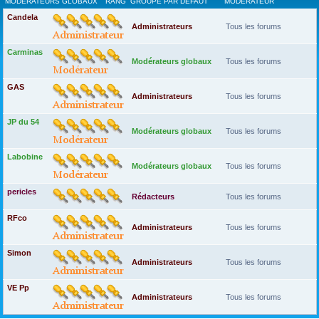
MODÉRATEURS GLOBAUX
RANG
GROUPE PAR DÉFAUT
MODÉRATEUR
Candela
Administrateurs
Tous les forums
Carminas
Modérateurs globaux
Tous les forums
GAS
Administrateurs
Tous les forums
JP du 54
Modérateurs globaux
Tous les forums
Labobine
Modérateurs globaux
Tous les forums
pericles
Rédacteurs
Tous les forums
RFco
Administrateurs
Tous les forums
Simon
Administrateurs
Tous les forums
VE Pp
Administrateurs
Tous les forums