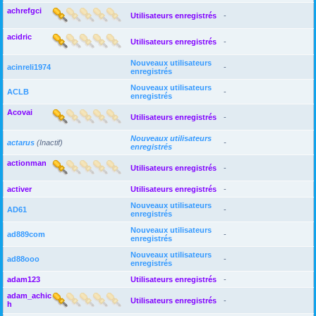
achrefgci
Utilisateurs enregistrés
-
acidric
Utilisateurs enregistrés
-
Nouveaux utilisateurs
acinreli1974
-
enregistrés
Nouveaux utilisateurs
ACLB
-
enregistrés
Acovai
Utilisateurs enregistrés
-
Nouveaux utilisateurs
actarus
(Inactif)
-
enregistrés
actionman
Utilisateurs enregistrés
-
activer
Utilisateurs enregistrés
-
Nouveaux utilisateurs
AD61
-
enregistrés
Nouveaux utilisateurs
ad889com
-
enregistrés
Nouveaux utilisateurs
ad88ooo
-
enregistrés
adam123
Utilisateurs enregistrés
-
adam_achic
Utilisateurs enregistrés
-
h