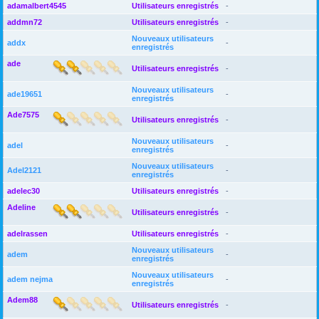
adamalbert4545
Utilisateurs enregistrés
-
addmn72
Utilisateurs enregistrés
-
Nouveaux utilisateurs
addx
-
enregistrés
ade
Utilisateurs enregistrés
-
Nouveaux utilisateurs
ade19651
-
enregistrés
Ade7575
Utilisateurs enregistrés
-
Nouveaux utilisateurs
adel
-
enregistrés
Nouveaux utilisateurs
Adel2121
-
enregistrés
adelec30
Utilisateurs enregistrés
-
Adeline
Utilisateurs enregistrés
-
adelrassen
Utilisateurs enregistrés
-
Nouveaux utilisateurs
adem
-
enregistrés
Nouveaux utilisateurs
adem nejma
-
enregistrés
Adem88
Utilisateurs enregistrés
-