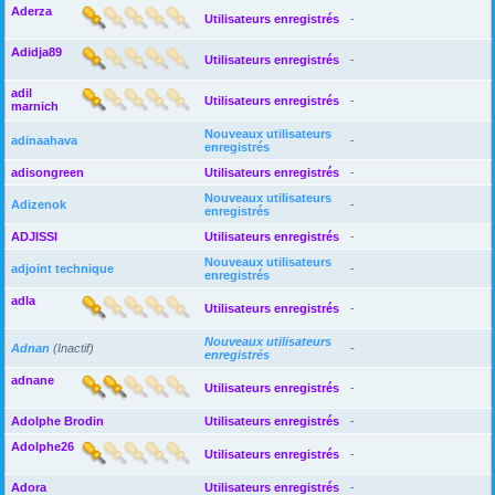
Aderza
Utilisateurs enregistrés
-
Adidja89
Utilisateurs enregistrés
-
adil
Utilisateurs enregistrés
-
marnich
Nouveaux utilisateurs
adinaahava
-
enregistrés
adisongreen
Utilisateurs enregistrés
-
Nouveaux utilisateurs
Adizenok
-
enregistrés
ADJISSI
Utilisateurs enregistrés
-
Nouveaux utilisateurs
adjoint technique
-
enregistrés
adla
Utilisateurs enregistrés
-
Nouveaux utilisateurs
Adnan
(Inactif)
-
enregistrés
adnane
Utilisateurs enregistrés
-
Adolphe Brodin
Utilisateurs enregistrés
-
Adolphe26
Utilisateurs enregistrés
-
Adora
Utilisateurs enregistrés
-