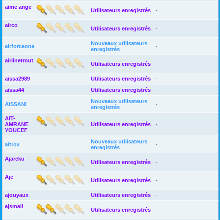
aime ange
Utilisateurs enregistrés
-
airco
Utilisateurs enregistrés
-
Nouveaux utilisateurs
airforceone
-
enregistrés
airlinetrout
Utilisateurs enregistrés
-
aissa2989
Utilisateurs enregistrés
-
aissa44
Utilisateurs enregistrés
-
Nouveaux utilisateurs
AISSANI
-
enregistrés
AIT-
AMRANE
Utilisateurs enregistrés
-
YOUCEF
Nouveaux utilisateurs
aitrox
-
enregistrés
Ajareku
Utilisateurs enregistrés
-
Aje
Utilisateurs enregistrés
-
ajouyaux
Utilisateurs enregistrés
-
ajsmail
Utilisateurs enregistrés
-