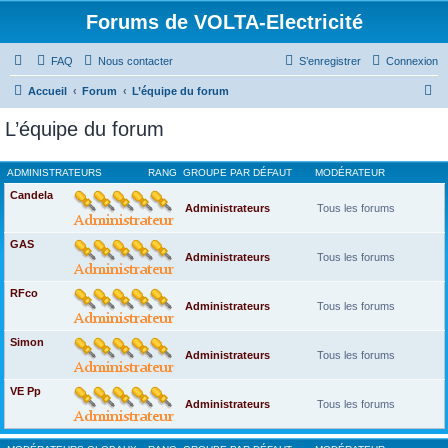
Forums de VOLTA-Electricité
FAQ
Nous contacter
S’enregistrer
Connexion
R
Accueil
Forum
L’équipe du forum
e
L’équipe du forum
c
h
ADMINISTRATEURS
RANG
GROUPE PAR DÉFAUT
MODÉRATEUR
e
Candela
Administrateurs
Tous les forums
r
c
GAS
Administrateurs
Tous les forums
h
e
RFco
Administrateurs
Tous les forums
r
Simon
Administrateurs
Tous les forums
VE Pp
Administrateurs
Tous les forums