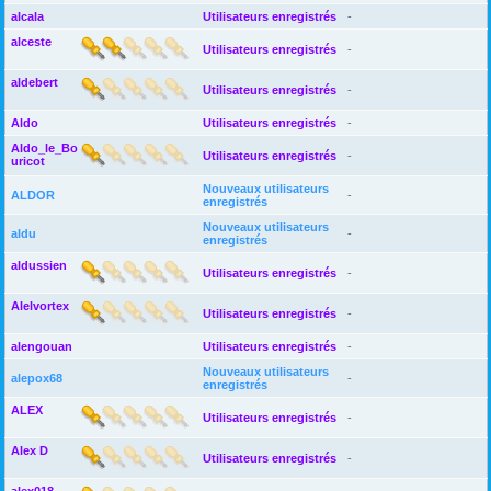
alcala
Utilisateurs enregistrés
-
alceste
Utilisateurs enregistrés
-
aldebert
Utilisateurs enregistrés
-
Aldo
Utilisateurs enregistrés
-
Aldo_le_Bo
Utilisateurs enregistrés
-
uricot
Nouveaux utilisateurs
ALDOR
-
enregistrés
Nouveaux utilisateurs
aldu
-
enregistrés
aldussien
Utilisateurs enregistrés
-
Alelvortex
Utilisateurs enregistrés
-
alengouan
Utilisateurs enregistrés
-
Nouveaux utilisateurs
alepox68
-
enregistrés
ALEX
Utilisateurs enregistrés
-
Alex D
Utilisateurs enregistrés
-