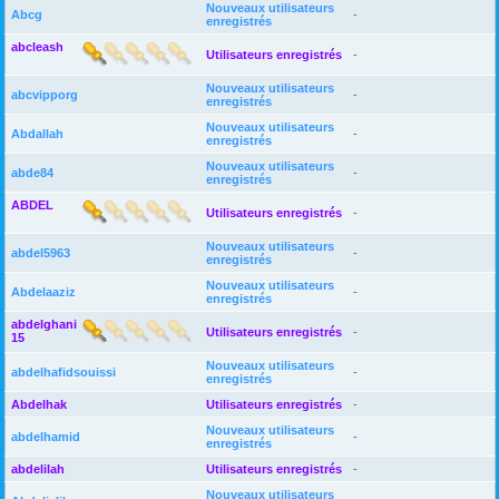
Nouveaux utilisateurs
Abcg
-
enregistrés
abcleash
Utilisateurs enregistrés
-
Nouveaux utilisateurs
abcvipporg
-
enregistrés
Nouveaux utilisateurs
Abdallah
-
enregistrés
Nouveaux utilisateurs
abde84
-
enregistrés
ABDEL
Utilisateurs enregistrés
-
Nouveaux utilisateurs
abdel5963
-
enregistrés
Nouveaux utilisateurs
Abdelaaziz
-
enregistrés
abdelghani
Utilisateurs enregistrés
-
15
Nouveaux utilisateurs
abdelhafidsouissi
-
enregistrés
Abdelhak
Utilisateurs enregistrés
-
Nouveaux utilisateurs
abdelhamid
-
enregistrés
abdelilah
Utilisateurs enregistrés
-
Nouveaux utilisateurs