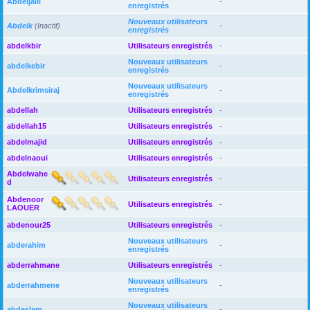
Abdeljalil
-
enregistrés
Nouveaux utilisateurs
Abdelk
(Inactif)
-
enregistrés
abdelkbir
Utilisateurs enregistrés
-
Nouveaux utilisateurs
abdelkebir
-
enregistrés
Nouveaux utilisateurs
Abdelkrimsiraj
-
enregistrés
abdellah
Utilisateurs enregistrés
-
abdellah15
Utilisateurs enregistrés
-
abdelmajid
Utilisateurs enregistrés
-
abdelnaoui
Utilisateurs enregistrés
-
Abdelwahe
Utilisateurs enregistrés
-
d
Abdenoor
Utilisateurs enregistrés
-
LAOUER
abdenour25
Utilisateurs enregistrés
-
Nouveaux utilisateurs
abderahim
-
enregistrés
abderrahmane
Utilisateurs enregistrés
-
Nouveaux utilisateurs
abderrahmene
-
enregistrés
Nouveaux utilisateurs
abdeslam
-