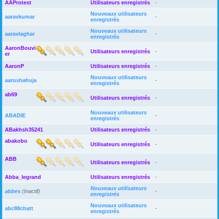
AAProtest
Utilisateurs enregistrés
-
Nouveaux utilisateurs
aaravkumar
-
enregistrés
Nouveaux utilisateurs
aaravlaghar
-
enregistrés
AaronBouvi
Utilisateurs enregistrés
-
er
AaronP
Utilisateurs enregistrés
-
Nouveaux utilisateurs
aarushahuja
-
enregistrés
ab69
Utilisateurs enregistrés
-
Nouveaux utilisateurs
ABADIE
-
enregistrés
ABakhsh35241
Utilisateurs enregistrés
-
abakobo
Utilisateurs enregistrés
-
ABB
Utilisateurs enregistrés
-
Abba_legrand
Utilisateurs enregistrés
-
Nouveaux utilisateurs
abbes
(Inactif)
-
enregistrés
Nouveaux utilisateurs
abc88chatt
-
enregistrés