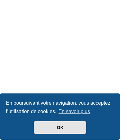
En poursuivant votre navigation, vous acceptez
l’utilisation de cookies.
En savoir plus
OK