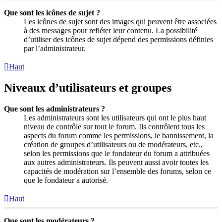
Que sont les icônes de sujet ?
Les icônes de sujet sont des images qui peuvent être associées
à des messages pour refléter leur contenu. La possibilité
d’utiliser des icônes de sujet dépend des permissions définies
par l’administrateur.
Haut
Niveaux d’utilisateurs et groupes
Que sont les administrateurs ?
Les administrateurs sont les utilisateurs qui ont le plus haut
niveau de contrôle sur tout le forum. Ils contrôlent tous les
aspects du forum comme les permissions, le bannissement, la
création de groupes d’utilisateurs ou de modérateurs, etc.,
selon les permissions que le fondateur du forum a attribuées
aux autres administrateurs. Ils peuvent aussi avoir toutes les
capacités de modération sur l’ensemble des forums, selon ce
que le fondateur a autorisé.
Haut
Que sont les modérateurs ?