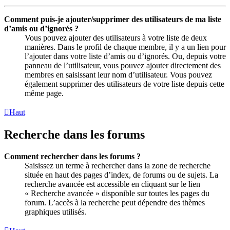
Comment puis-je ajouter/supprimer des utilisateurs de ma liste
d’amis ou d’ignorés ?
Vous pouvez ajouter des utilisateurs à votre liste de deux
manières. Dans le profil de chaque membre, il y a un lien pour
l’ajouter dans votre liste d’amis ou d’ignorés. Ou, depuis votre
panneau de l’utilisateur, vous pouvez ajouter directement des
membres en saisissant leur nom d’utilisateur. Vous pouvez
également supprimer des utilisateurs de votre liste depuis cette
même page.
Haut
Recherche dans les forums
Comment rechercher dans les forums ?
Saisissez un terme à rechercher dans la zone de recherche
située en haut des pages d’index, de forums ou de sujets. La
recherche avancée est accessible en cliquant sur le lien
« Recherche avancée » disponible sur toutes les pages du
forum. L’accès à la recherche peut dépendre des thèmes
graphiques utilisés.