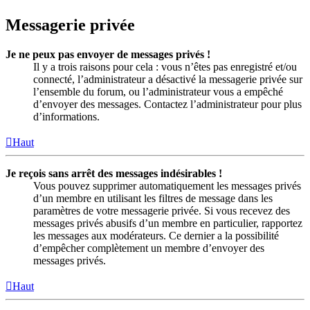
Messagerie privée
Je ne peux pas envoyer de messages privés !
Il y a trois raisons pour cela : vous n’êtes pas enregistré et/ou
connecté, l’administrateur a désactivé la messagerie privée sur
l’ensemble du forum, ou l’administrateur vous a empêché
d’envoyer des messages. Contactez l’administrateur pour plus
d’informations.
Haut
Je reçois sans arrêt des messages indésirables !
Vous pouvez supprimer automatiquement les messages privés
d’un membre en utilisant les filtres de message dans les
paramètres de votre messagerie privée. Si vous recevez des
messages privés abusifs d’un membre en particulier, rapportez
les messages aux modérateurs. Ce dernier a la possibilité
d’empêcher complètement un membre d’envoyer des
messages privés.
Haut