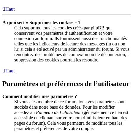
Haut
À quoi sert « Supprimer les cookies » ?
Cela supprime tous les cookies créés par phpBB qui
conservent vos paramètres d’authentification et votre
connexion au forum. Ils fournissent aussi des fonctionnalités
telles que les indicateurs de lecture des messages (lu ou non
lu) si cela a été activé par un administrateur du forum. Si vous
rencontrez des problèmes de connexion ou de déconnexion, la
suppression des cookies pourrait les résoudre.
Haut
Paramètres et préférences de l’utilisateur
Comment modifier mes paramètres ?
Si vous êtes membre de ce forum, tous vos paramètres sont
stockés dans notre base de données. Pour les modifier,
accédez au
Panneau de l’utilisateur
(généralement ce lien est
accessible en cliquant sur votre nom d’utilisateur en haut des
pages du forum). Cela vous permettra de modifier tous les
paramètres et préférences de votre compte.