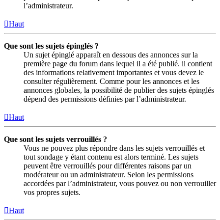
l’administrateur.
Haut
Que sont les sujets épinglés ?
Un sujet épinglé apparaît en dessous des annonces sur la
première page du forum dans lequel il a été publié. il contient
des informations relativement importantes et vous devez le
consulter régulièrement. Comme pour les annonces et les
annonces globales, la possibilité de publier des sujets épinglés
dépend des permissions définies par l’administrateur.
Haut
Que sont les sujets verrouillés ?
Vous ne pouvez plus répondre dans les sujets verrouillés et
tout sondage y étant contenu est alors terminé. Les sujets
peuvent être verrouillés pour différentes raisons par un
modérateur ou un administrateur. Selon les permissions
accordées par l’administrateur, vous pouvez ou non verrouiller
vos propres sujets.
Haut