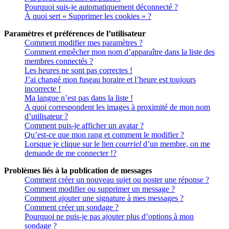
Pourquoi suis-je automatiquement déconnecté ?
À quoi sert « Supprimer les cookies » ?
Paramètres et préférences de l’utilisateur
Comment modifier mes paramètres ?
Comment empêcher mon nom d’apparaître dans la liste des
membres connectés ?
Les heures ne sont pas correctes !
J’ai changé mon fuseau horaire et l’heure est toujours
incorrecte !
Ma langue n’est pas dans la liste !
A quoi correspondent les images à proximité de mon nom
d’utilisateur ?
Comment puis-je afficher un avatar ?
Qu’est-ce que mon rang et comment le modifier ?
Lorsque je clique sur le lien
courriel
d’un membre, on me
demande de me connecter !?
Problèmes liés à la publication de messages
Comment créer un nouveau sujet ou poster une réponse ?
Comment modifier ou supprimer un message ?
Comment ajouter une signature à mes messages ?
Comment créer un sondage ?
Pourquoi ne puis-je pas ajouter plus d’options à mon
sondage ?