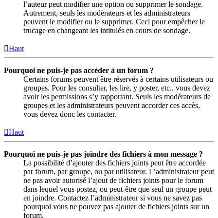
l’auteur peut modifier une option ou supprimer le sondage.
Autrement, seuls les modérateurs et les administrateurs
peuvent le modifier ou le supprimer. Ceci pour empêcher le
trucage en changeant les intitulés en cours de sondage.
Haut
Pourquoi ne puis-je pas accéder à un forum ?
Certains forums peuvent être réservés à certains utilisateurs ou
groupes. Pour les consulter, les lire, y poster, etc., vous devez
avoir les permissions s’y rapportant. Seuls les modérateurs de
groupes et les administrateurs peuvent accorder ces accès,
vous devez donc les contacter.
Haut
Pourquoi ne puis-je pas joindre des fichiers à mon message ?
La possibilité d’ajouter des fichiers joints peut être accordée
par forum, par groupe, ou par utilisateur. L’administrateur peut
ne pas avoir autorisé l’ajout de fichiers joints pour le forum
dans lequel vous postez, ou peut-être que seul un groupe peut
en joindre. Contactez l’administrateur si vous ne savez pas
pourquoi vous ne pouvez pas ajouter de fichiers joints sur un
forum.