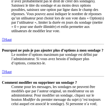
n’avez probablement pas le droit de créer des sondages).
Saisissez le titre du sondage et au moins deux options
possibles, saisissez une option par ligne dans le champ des
réponses. Vous pouvez aussi indiquer le nombre de réponses
qu’un utilisateur peut choisir lors de son vote dans « Option(s)
par l’utilisateur », limiter la durée en jours du sondage (mettre
« 0 » pour une durée illimitée) et enfin permettre aux
utilisateurs de modifier leur vote.
Haut
Pourquoi ne puis-je pas ajouter plus d’options à mon sondage ?
Le nombre d’options maximum par sondage est défini par
l’administrateur. Si vous avez besoin d’indiquer plus
d’options, contactez-le.
Haut
Comment modifier ou supprimer un sondage ?
Comme pour les messages, les sondages ne peuvent être
modifiés que par l’auteur original, un modérateur ou un
administrateur. Pour modifier un sondage, cliquez sur le
bouton
Modifier
du premier message du sujet (c’est toujours
celui auquel est associé le sondage). Si personne n’a voté,