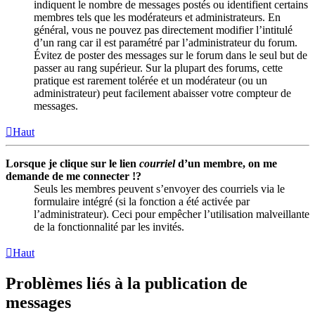
indiquent le nombre de messages postés ou identifient certains
membres tels que les modérateurs et administrateurs. En
général, vous ne pouvez pas directement modifier l’intitulé
d’un rang car il est paramétré par l’administrateur du forum.
Évitez de poster des messages sur le forum dans le seul but de
passer au rang supérieur. Sur la plupart des forums, cette
pratique est rarement tolérée et un modérateur (ou un
administrateur) peut facilement abaisser votre compteur de
messages.
Haut
Lorsque je clique sur le lien
courriel
d’un membre, on me
demande de me connecter !?
Seuls les membres peuvent s’envoyer des courriels via le
formulaire intégré (si la fonction a été activée par
l’administrateur). Ceci pour empêcher l’utilisation malveillante
de la fonctionnalité par les invités.
Haut
Problèmes liés à la publication de
messages