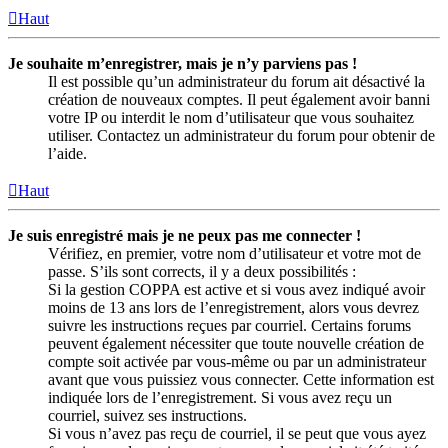
Haut
Je souhaite m’enregistrer, mais je n’y parviens pas !
Il est possible qu’un administrateur du forum ait désactivé la
création de nouveaux comptes. Il peut également avoir banni
votre IP ou interdit le nom d’utilisateur que vous souhaitez
utiliser. Contactez un administrateur du forum pour obtenir de
l’aide.
Haut
Je suis enregistré mais je ne peux pas me connecter !
Vérifiez, en premier, votre nom d’utilisateur et votre mot de
passe. S’ils sont corrects, il y a deux possibilités :
Si la gestion COPPA est active et si vous avez indiqué avoir
moins de 13 ans lors de l’enregistrement, alors vous devrez
suivre les instructions reçues par courriel. Certains forums
peuvent également nécessiter que toute nouvelle création de
compte soit activée par vous-même ou par un administrateur
avant que vous puissiez vous connecter. Cette information est
indiquée lors de l’enregistrement. Si vous avez reçu un
courriel, suivez ses instructions.
Si vous n’avez pas reçu de courriel, il se peut que vous ayez