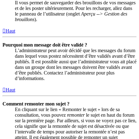
Il vous permet de sauvegarder des brouillons de vos messages
et de les poster ultérieurement. Pour les recharger, allez dans
le panneau de l’utilisateur (onglet
Aperçu --> Gestion des
brouillons
).
Haut
Pourquoi mon message doit être validé ?
L’administrateur peut avoir décidé que les messages du forum
dans lequel vous postez nécessitent d’être validés avant d’être
publiés. Il est possible aussi que l’administrateur vous ait placé
dans un groupe dont les messages doivent être validés avant
d’être publiés. Contactez l’administrateur pour plus
d’informations.
Haut
Comment remonter mon sujet ?
En cliquant sur le lien « Remonter le sujet » lors de sa
consultation, vous pouvez
remonter
le sujet en haut du forum
sur la première page. Par ailleurs, si vous ne voyez pas ce lien,
cela signifie que la remontée de sujet est désactivée ou que
l’intervalle de temps pour autoriser la remontée n’est pas
atteint. Il est également possible de remonter un sujet