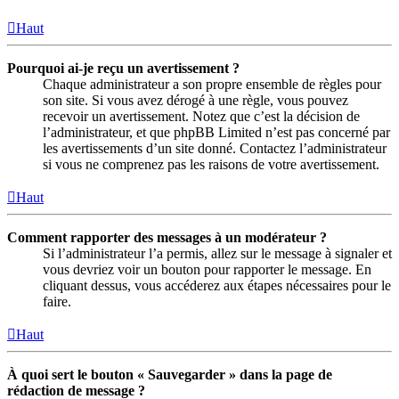
Haut
Pourquoi ai-je reçu un avertissement ?
Chaque administrateur a son propre ensemble de règles pour
son site. Si vous avez dérogé à une règle, vous pouvez
recevoir un avertissement. Notez que c’est la décision de
l’administrateur, et que phpBB Limited n’est pas concerné par
les avertissements d’un site donné. Contactez l’administrateur
si vous ne comprenez pas les raisons de votre avertissement.
Haut
Comment rapporter des messages à un modérateur ?
Si l’administrateur l’a permis, allez sur le message à signaler et
vous devriez voir un bouton pour rapporter le message. En
cliquant dessus, vous accéderez aux étapes nécessaires pour le
faire.
Haut
À quoi sert le bouton « Sauvegarder » dans la page de
rédaction de message ?