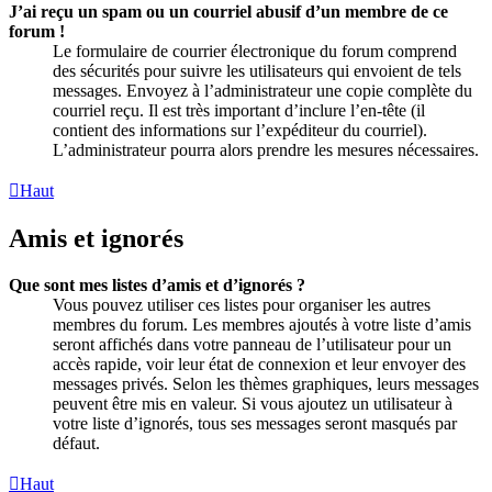
J’ai reçu un spam ou un courriel abusif d’un membre de ce
forum !
Le formulaire de courrier électronique du forum comprend
des sécurités pour suivre les utilisateurs qui envoient de tels
messages. Envoyez à l’administrateur une copie complète du
courriel reçu. Il est très important d’inclure l’en-tête (il
contient des informations sur l’expéditeur du courriel).
L’administrateur pourra alors prendre les mesures nécessaires.
Haut
Amis et ignorés
Que sont mes listes d’amis et d’ignorés ?
Vous pouvez utiliser ces listes pour organiser les autres
membres du forum. Les membres ajoutés à votre liste d’amis
seront affichés dans votre panneau de l’utilisateur pour un
accès rapide, voir leur état de connexion et leur envoyer des
messages privés. Selon les thèmes graphiques, leurs messages
peuvent être mis en valeur. Si vous ajoutez un utilisateur à
votre liste d’ignorés, tous ses messages seront masqués par
défaut.
Haut