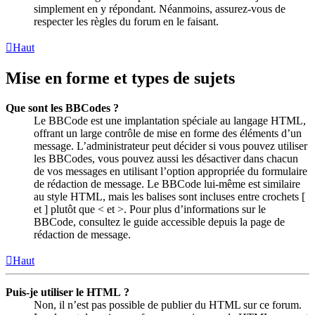
simplement en y répondant. Néanmoins, assurez-vous de
respecter les règles du forum en le faisant.
Haut
Mise en forme et types de sujets
Que sont les BBCodes ?
Le BBCode est une implantation spéciale au langage HTML,
offrant un large contrôle de mise en forme des éléments d’un
message. L’administrateur peut décider si vous pouvez utiliser
les BBCodes, vous pouvez aussi les désactiver dans chacun
de vos messages en utilisant l’option appropriée du formulaire
de rédaction de message. Le BBCode lui-même est similaire
au style HTML, mais les balises sont incluses entre crochets [
et ] plutôt que < et >. Pour plus d’informations sur le
BBCode, consultez le guide accessible depuis la page de
rédaction de message.
Haut
Puis-je utiliser le HTML ?
Non, il n’est pas possible de publier du HTML sur ce forum.