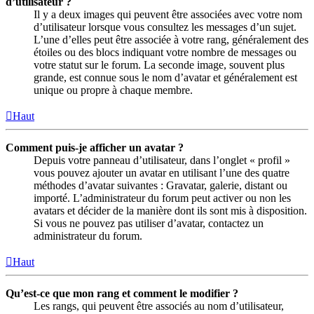
d’utilisateur ?
Il y a deux images qui peuvent être associées avec votre nom
d’utilisateur lorsque vous consultez les messages d’un sujet.
L’une d’elles peut être associée à votre rang, généralement des
étoiles ou des blocs indiquant votre nombre de messages ou
votre statut sur le forum. La seconde image, souvent plus
grande, est connue sous le nom d’avatar et généralement est
unique ou propre à chaque membre.
Haut
Comment puis-je afficher un avatar ?
Depuis votre panneau d’utilisateur, dans l’onglet « profil »
vous pouvez ajouter un avatar en utilisant l’une des quatre
méthodes d’avatar suivantes : Gravatar, galerie, distant ou
importé. L’administrateur du forum peut activer ou non les
avatars et décider de la manière dont ils sont mis à disposition.
Si vous ne pouvez pas utiliser d’avatar, contactez un
administrateur du forum.
Haut
Qu’est-ce que mon rang et comment le modifier ?
Les rangs, qui peuvent être associés au nom d’utilisateur,