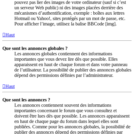
pouvez pas lier des images de votre ordinateur (sauf si c’est
un serveur Web public) ni des images placées derrière des
mécanismes d’authentification, exemple : boîtes aux lettres
Hotmail ou Yahoo!, sites protégés par un mot de passe, etc.
Pour afficher l’image, utilisez la balise BBCode [img].
Haut
Que sont les annonces globales ?
Les annonces globales contiennent des informations
importantes que vous devez lire dès que possible. Elles
apparaissent en haut de chaque forum et dans votre panneau
de l’utilisateur. La possibilité de publier des annonces globales
dépend des permissions définies par l’administrateur.
Haut
Que sont les annonces ?
Les annonces contiennent souvent des informations
importantes concernant le forum que vous consultez et
doivent être lues dès que possible. Les annonces apparaissent
en haut de chaque page du forum dans lequel elles sont
publiées. Comme pour les annonces globales, la possibilité de
publier des annonces dépend des permissions définies par