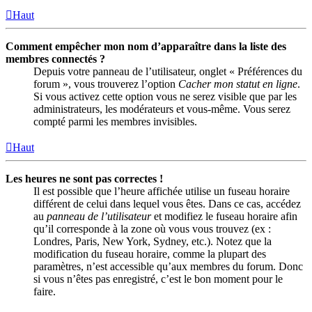
Haut
Comment empêcher mon nom d’apparaître dans la liste des
membres connectés ?
Depuis votre panneau de l’utilisateur, onglet « Préférences du
forum », vous trouverez l’option
Cacher mon statut en ligne
.
Si vous activez cette option vous ne serez visible que par les
administrateurs, les modérateurs et vous-même. Vous serez
compté parmi les membres invisibles.
Haut
Les heures ne sont pas correctes !
Il est possible que l’heure affichée utilise un fuseau horaire
différent de celui dans lequel vous êtes. Dans ce cas, accédez
au
panneau de l’utilisateur
et modifiez le fuseau horaire afin
qu’il corresponde à la zone où vous vous trouvez (ex :
Londres, Paris, New York, Sydney, etc.). Notez que la
modification du fuseau horaire, comme la plupart des
paramètres, n’est accessible qu’aux membres du forum. Donc
si vous n’êtes pas enregistré, c’est le bon moment pour le
faire.