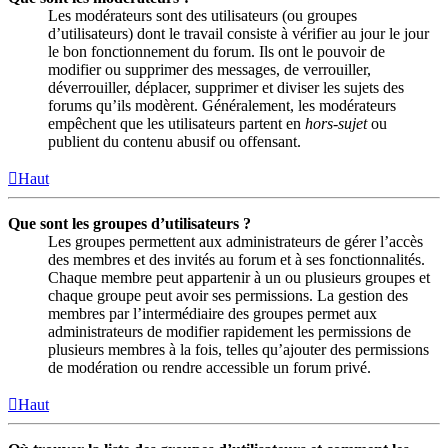
Les modérateurs sont des utilisateurs (ou groupes
d’utilisateurs) dont le travail consiste à vérifier au jour le jour
le bon fonctionnement du forum. Ils ont le pouvoir de
modifier ou supprimer des messages, de verrouiller,
déverrouiller, déplacer, supprimer et diviser les sujets des
forums qu’ils modèrent. Généralement, les modérateurs
empêchent que les utilisateurs partent en
hors-sujet
ou
publient du contenu abusif ou offensant.
Haut
Que sont les groupes d’utilisateurs ?
Les groupes permettent aux administrateurs de gérer l’accès
des membres et des invités au forum et à ses fonctionnalités.
Chaque membre peut appartenir à un ou plusieurs groupes et
chaque groupe peut avoir ses permissions. La gestion des
membres par l’intermédiaire des groupes permet aux
administrateurs de modifier rapidement les permissions de
plusieurs membres à la fois, telles qu’ajouter des permissions
de modération ou rendre accessible un forum privé.
Haut