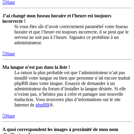
Haut
J’ai changé mon fuseau horaire et l’heure est toujours
incorrecte !
Si vous êtes sûr d’avoir correctement paramétré votre fuseau
horaire et que l’heure est toujours incorrecte, il se peut que le
serveur ne soit pas à l’heure. Signalez ce problème à un
administrateur.
Haut
Ma langue n’est pas dans la liste !
La raison la plus probable est que l’administrateur n’ait pas
installé votre langue ou bien que personne n’ait encore traduit
phpBB dans votre langue. Essayez de demander à un
administrateur du forum d’installer la langue désirée. Si elle
n’existe pas, n’hésitez pas à créer et partager une nouvelle
traduction. Vous trouverez plus d’informations sur le site
Internet de
phpBB
®.
Haut
A quoi correspondent les images à proximité de mon nom