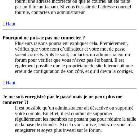
fourni une adresse incorrecte ou que le courriel ait été traité
par un filtre anti-spam. Si vous êtes sûr de l’adresse courriel
fournie, contactez un administrateur.
Haut
Pourquoi ne puis-je pas me connecter ?
Plusieurs raisons pourraient expliquer cela. Premièrement,
vérifiez que votre nom d’utilisateur et votre mot de passe
soient corrects. S’ils le sont, contactez un administrateur du
forum pour vérifier que vous n’avez pas été banni. Il est
également possible que le propriétaire du site Internet ait une
erreur de configuration de son côté, et qu’il devra la corriger.
Haut
Je me suis enregistré par le passé mais je ne peux plus me
connecter ?!
Il est possible qu’un administrateur ait désactivé ou supprimé
votre compte. En effet, il est courant de supprimer
régulièrement les membres ne postant pas pour réduire la taille
de la base de données. Si cela vous arrive, tentez de vous ré-
enregistrer et soyez plus investi sur le forum.