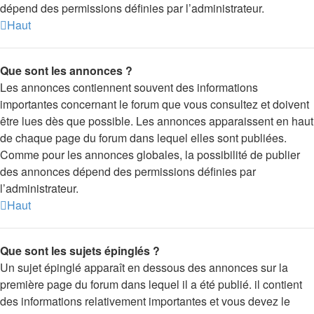
dépend des permissions définies par l’administrateur.
Haut
Que sont les annonces ?
Les annonces contiennent souvent des informations
importantes concernant le forum que vous consultez et doivent
être lues dès que possible. Les annonces apparaissent en haut
de chaque page du forum dans lequel elles sont publiées.
Comme pour les annonces globales, la possibilité de publier
des annonces dépend des permissions définies par
l’administrateur.
Haut
Que sont les sujets épinglés ?
Un sujet épinglé apparaît en dessous des annonces sur la
première page du forum dans lequel il a été publié. il contient
des informations relativement importantes et vous devez le