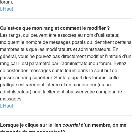
forum.
Haut
Qu’est-ce que mon rang et comment le modifier ?
Les rangs, qui peuvent être associés au nom d’utilisateur,
indiquent le nombre de messages postés ou identifient certains
membres tels que les modérateurs et administrateurs. En
général, vous ne pouvez pas directement modifier l’intitulé d’un
rang car il est paramétré par l’administrateur du forum. Évitez
de poster des messages sur le forum dans le seul but de
passer au rang supérieur. Sur la plupart des forums, cette
pratique est rarement tolérée et un modérateur (ou un
administrateur) peut facilement abaisser votre compteur de
messages.
Haut
Lorsque je clique sur le lien
courriel
d’un membre, on me
demande de me connecter !?