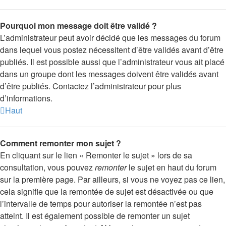
Pourquoi mon message doit être validé ?
L’administrateur peut avoir décidé que les messages du forum
dans lequel vous postez nécessitent d’être validés avant d’être
publiés. Il est possible aussi que l’administrateur vous ait placé
dans un groupe dont les messages doivent être validés avant
d’être publiés. Contactez l’administrateur pour plus
d’informations.
Haut
Comment remonter mon sujet ?
En cliquant sur le lien « Remonter le sujet » lors de sa
consultation, vous pouvez
remonter
le sujet en haut du forum
sur la première page. Par ailleurs, si vous ne voyez pas ce lien,
cela signifie que la remontée de sujet est désactivée ou que
l’intervalle de temps pour autoriser la remontée n’est pas
atteint. Il est également possible de remonter un sujet