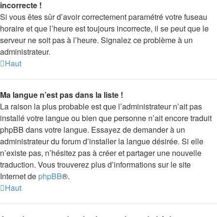
incorrecte !
Si vous êtes sûr d’avoir correctement paramétré votre fuseau
horaire et que l’heure est toujours incorrecte, il se peut que le
serveur ne soit pas à l’heure. Signalez ce problème à un
administrateur.
Haut
Ma langue n’est pas dans la liste !
La raison la plus probable est que l’administrateur n’ait pas
installé votre langue ou bien que personne n’ait encore traduit
phpBB dans votre langue. Essayez de demander à un
administrateur du forum d’installer la langue désirée. Si elle
n’existe pas, n’hésitez pas à créer et partager une nouvelle
traduction. Vous trouverez plus d’informations sur le site
Internet de
phpBB
®.
Haut