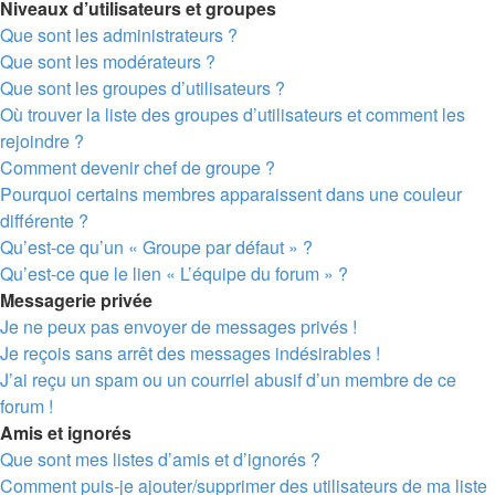
Niveaux d’utilisateurs et groupes
Que sont les administrateurs ?
Que sont les modérateurs ?
Que sont les groupes d’utilisateurs ?
Où trouver la liste des groupes d’utilisateurs et comment les
rejoindre ?
Comment devenir chef de groupe ?
Pourquoi certains membres apparaissent dans une couleur
différente ?
Qu’est-ce qu’un « Groupe par défaut » ?
Qu’est-ce que le lien « L’équipe du forum » ?
Messagerie privée
Je ne peux pas envoyer de messages privés !
Je reçois sans arrêt des messages indésirables !
J’ai reçu un spam ou un courriel abusif d’un membre de ce
forum !
Amis et ignorés
Que sont mes listes d’amis et d’ignorés ?
Comment puis-je ajouter/supprimer des utilisateurs de ma liste