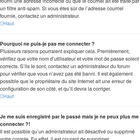
fourni une adresse incorrecte ou que le courriel ait été traité par
un filtre anti-spam. Si vous êtes sûr de l’adresse courriel
fournie, contactez un administrateur.
Haut
Pourquoi ne puis-je pas me connecter ?
Plusieurs raisons pourraient expliquer cela. Premièrement,
vérifiez que votre nom d’utilisateur et votre mot de passe soient
corrects. S’ils le sont, contactez un administrateur du forum
pour vérifier que vous n’avez pas été banni. Il est également
possible que le propriétaire du site Internet ait une erreur de
configuration de son côté, et qu’il devra la corriger.
Haut
Je me suis enregistré par le passé mais je ne peux plus me
connecter ?!
Il est possible qu’un administrateur ait désactivé ou supprimé
votre compte. En effet, il est courant de supprimer