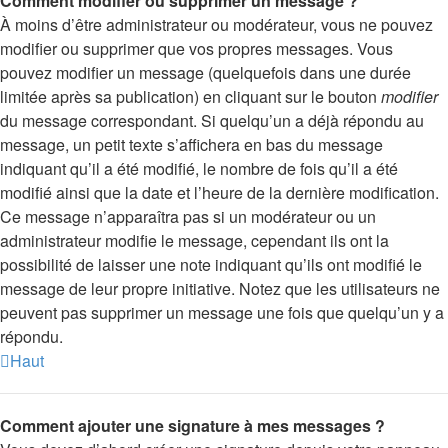
Comment modifier ou supprimer un message ?
À moins d’être administrateur ou modérateur, vous ne pouvez
modifier ou supprimer que vos propres messages. Vous
pouvez modifier un message (quelquefois dans une durée
limitée après sa publication) en cliquant sur le bouton
modifier
du message correspondant. Si quelqu’un a déjà répondu au
message, un petit texte s’affichera en bas du message
indiquant qu’il a été modifié, le nombre de fois qu’il a été
modifié ainsi que la date et l’heure de la dernière modification.
Ce message n’apparaîtra pas si un modérateur ou un
administrateur modifie le message, cependant ils ont la
possibilité de laisser une note indiquant qu’ils ont modifié le
message de leur propre initiative. Notez que les utilisateurs ne
peuvent pas supprimer un message une fois que quelqu’un y a
répondu.
Haut
Comment ajouter une signature à mes messages ?