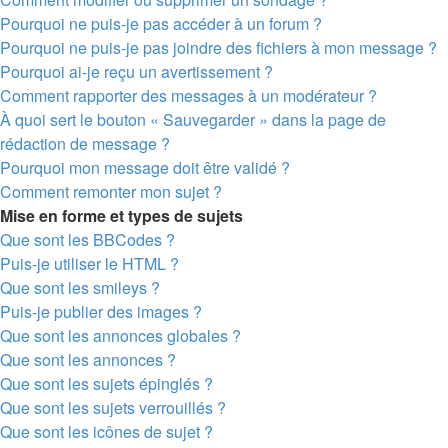
Pourquoi ne puis-je pas accéder à un forum ?
Pourquoi ne puis-je pas joindre des fichiers à mon message ?
Pourquoi ai-je reçu un avertissement ?
Comment rapporter des messages à un modérateur ?
À quoi sert le bouton « Sauvegarder » dans la page de
rédaction de message ?
Pourquoi mon message doit être validé ?
Comment remonter mon sujet ?
Mise en forme et types de sujets
Que sont les BBCodes ?
Puis-je utiliser le HTML ?
Que sont les smileys ?
Puis-je publier des images ?
Que sont les annonces globales ?
Que sont les annonces ?
Que sont les sujets épinglés ?
Que sont les sujets verrouillés ?
Que sont les icônes de sujet ?