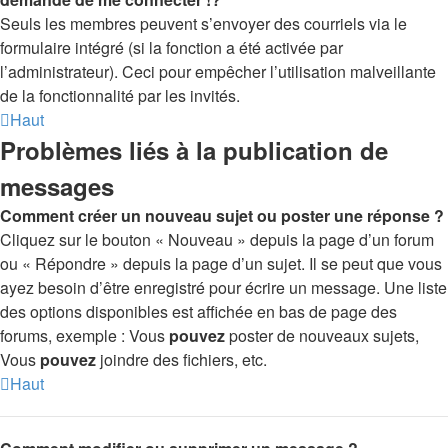
Seuls les membres peuvent s’envoyer des courriels via le
formulaire intégré (si la fonction a été activée par
l’administrateur). Ceci pour empêcher l’utilisation malveillante
de la fonctionnalité par les invités.
Haut
Problèmes liés à la publication de
messages
Comment créer un nouveau sujet ou poster une réponse ?
Cliquez sur le bouton « Nouveau » depuis la page d’un forum
ou « Répondre » depuis la page d’un sujet. Il se peut que vous
ayez besoin d’être enregistré pour écrire un message. Une liste
des options disponibles est affichée en bas de page des
forums, exemple : Vous
pouvez
poster de nouveaux sujets,
Vous
pouvez
joindre des fichiers, etc.
Haut