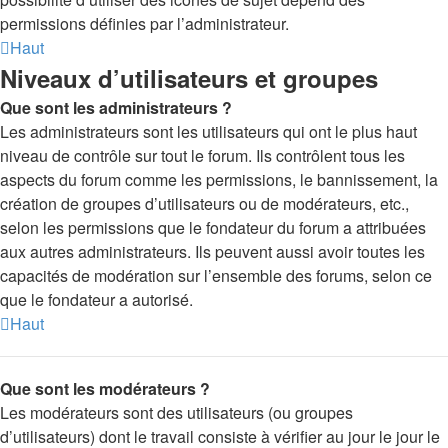
permissions définies par l’administrateur.
Haut
Niveaux d’utilisateurs et groupes
Que sont les administrateurs ?
Les administrateurs sont les utilisateurs qui ont le plus haut
niveau de contrôle sur tout le forum. Ils contrôlent tous les
aspects du forum comme les permissions, le bannissement, la
création de groupes d’utilisateurs ou de modérateurs, etc.,
selon les permissions que le fondateur du forum a attribuées
aux autres administrateurs. Ils peuvent aussi avoir toutes les
capacités de modération sur l’ensemble des forums, selon ce
que le fondateur a autorisé.
Haut
Que sont les modérateurs ?
Les modérateurs sont des utilisateurs (ou groupes
d’utilisateurs) dont le travail consiste à vérifier au jour le jour le