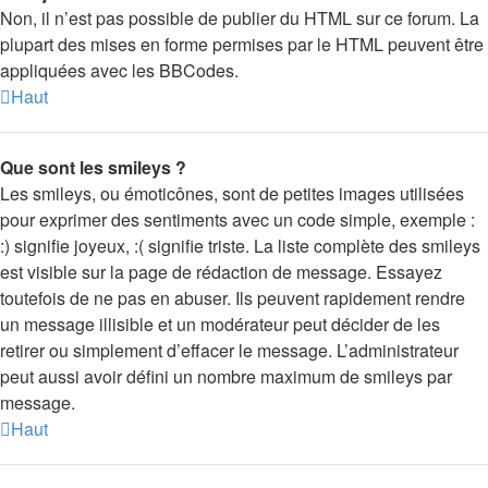
Non, il n’est pas possible de publier du HTML sur ce forum. La
plupart des mises en forme permises par le HTML peuvent être
appliquées avec les BBCodes.
Haut
Que sont les smileys ?
Les smileys, ou émoticônes, sont de petites images utilisées
pour exprimer des sentiments avec un code simple, exemple :
:) signifie joyeux, :( signifie triste. La liste complète des smileys
est visible sur la page de rédaction de message. Essayez
toutefois de ne pas en abuser. Ils peuvent rapidement rendre
un message illisible et un modérateur peut décider de les
retirer ou simplement d’effacer le message. L’administrateur
peut aussi avoir défini un nombre maximum de smileys par
message.
Haut