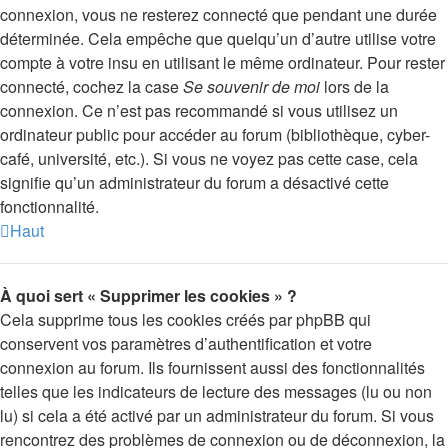
connexion, vous ne resterez connecté que pendant une durée
déterminée. Cela empêche que quelqu’un d’autre utilise votre
compte à votre insu en utilisant le même ordinateur. Pour rester
connecté, cochez la case
Se souvenir de moi
lors de la
connexion. Ce n’est pas recommandé si vous utilisez un
ordinateur public pour accéder au forum (bibliothèque, cyber-
café, université, etc.). Si vous ne voyez pas cette case, cela
signifie qu’un administrateur du forum a désactivé cette
fonctionnalité.
Haut
À quoi sert « Supprimer les cookies » ?
Cela supprime tous les cookies créés par phpBB qui
conservent vos paramètres d’authentification et votre
connexion au forum. Ils fournissent aussi des fonctionnalités
telles que les indicateurs de lecture des messages (lu ou non
lu) si cela a été activé par un administrateur du forum. Si vous
rencontrez des problèmes de connexion ou de déconnexion, la