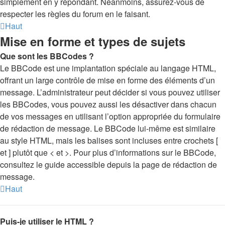
simplement en y répondant. Néanmoins, assurez-vous de
respecter les règles du forum en le faisant.
Haut
Mise en forme et types de sujets
Que sont les BBCodes ?
Le BBCode est une implantation spéciale au langage HTML,
offrant un large contrôle de mise en forme des éléments d’un
message. L’administrateur peut décider si vous pouvez utiliser
les BBCodes, vous pouvez aussi les désactiver dans chacun
de vos messages en utilisant l’option appropriée du formulaire
de rédaction de message. Le BBCode lui-même est similaire
au style HTML, mais les balises sont incluses entre crochets [
et ] plutôt que < et >. Pour plus d’informations sur le BBCode,
consultez le guide accessible depuis la page de rédaction de
message.
Haut
Puis-je utiliser le HTML ?