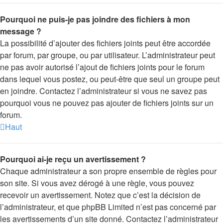
Pourquoi ne puis-je pas joindre des fichiers à mon
message ?
La possibilité d’ajouter des fichiers joints peut être accordée
par forum, par groupe, ou par utilisateur. L’administrateur peut
ne pas avoir autorisé l’ajout de fichiers joints pour le forum
dans lequel vous postez, ou peut-être que seul un groupe peut
en joindre. Contactez l’administrateur si vous ne savez pas
pourquoi vous ne pouvez pas ajouter de fichiers joints sur un
forum.
Haut
Pourquoi ai-je reçu un avertissement ?
Chaque administrateur a son propre ensemble de règles pour
son site. Si vous avez dérogé à une règle, vous pouvez
recevoir un avertissement. Notez que c’est la décision de
l’administrateur, et que phpBB Limited n’est pas concerné par
les avertissements d’un site donné. Contactez l’administrateur