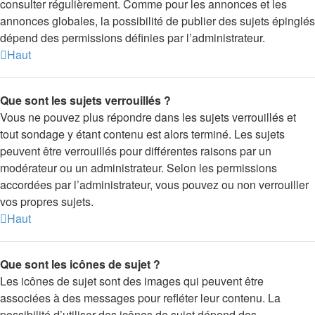
consulter régulièrement. Comme pour les annonces et les
annonces globales, la possibilité de publier des sujets épinglés
dépend des permissions définies par l’administrateur.
Haut
Que sont les sujets verrouillés ?
Vous ne pouvez plus répondre dans les sujets verrouillés et
tout sondage y étant contenu est alors terminé. Les sujets
peuvent être verrouillés pour différentes raisons par un
modérateur ou un administrateur. Selon les permissions
accordées par l’administrateur, vous pouvez ou non verrouiller
vos propres sujets.
Haut
Que sont les icônes de sujet ?
Les icônes de sujet sont des images qui peuvent être
associées à des messages pour refléter leur contenu. La
possibilité d’utiliser des icônes de sujet dépend des