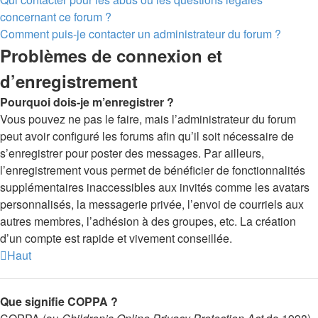
concernant ce forum ?
Comment puis-je contacter un administrateur du forum ?
Problèmes de connexion et
d’enregistrement
Pourquoi dois-je m’enregistrer ?
Vous pouvez ne pas le faire, mais l’administrateur du forum
peut avoir configuré les forums afin qu’il soit nécessaire de
s’enregistrer pour poster des messages. Par ailleurs,
l’enregistrement vous permet de bénéficier de fonctionnalités
supplémentaires inaccessibles aux invités comme les avatars
personnalisés, la messagerie privée, l’envoi de courriels aux
autres membres, l’adhésion à des groupes, etc. La création
d’un compte est rapide et vivement conseillée.
Haut
Que signifie COPPA ?