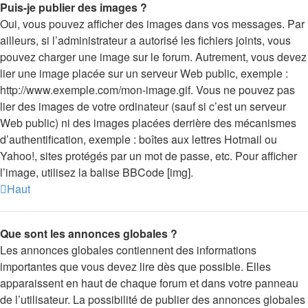
Puis-je publier des images ?
Oui, vous pouvez afficher des images dans vos messages. Par
ailleurs, si l’administrateur a autorisé les fichiers joints, vous
pouvez charger une image sur le forum. Autrement, vous devez
lier une image placée sur un serveur Web public, exemple :
http://www.exemple.com/mon-image.gif. Vous ne pouvez pas
lier des images de votre ordinateur (sauf si c’est un serveur
Web public) ni des images placées derrière des mécanismes
d’authentification, exemple : boîtes aux lettres Hotmail ou
Yahoo!, sites protégés par un mot de passe, etc. Pour afficher
l’image, utilisez la balise BBCode [img].
Haut
Que sont les annonces globales ?
Les annonces globales contiennent des informations
importantes que vous devez lire dès que possible. Elles
apparaissent en haut de chaque forum et dans votre panneau
de l’utilisateur. La possibilité de publier des annonces globales