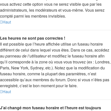
vous activez cette option vous ne serez visible que par les
administrateurs, les modérateurs et vous-même. Vous serez
compté parmi les membres invisibles.
Haut
Les heures ne sont pas correctes !
Il est possible que l’heure affichée utilise un fuseau horaire
différent de celui dans lequel vous êtes. Dans ce cas, accédez
au
panneau de l’utilisateur
et modifiez le fuseau horaire afin
qu’il corresponde à la zone où vous vous trouvez (ex : Londres,
Paris, New York, Sydney, etc.). Notez que la modification du
fuseau horaire, comme la plupart des paramètres, n’est
accessible qu’aux membres du forum. Donc si vous n’êtes pas
enregistré, c’est le bon moment pour le faire.
Haut
J’ai changé mon fuseau horaire et l’heure est toujours