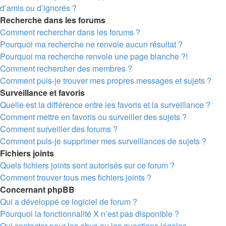
d’amis ou d’ignorés ?
Recherche dans les forums
Comment rechercher dans les forums ?
Pourquoi ma recherche ne renvoie aucun résultat ?
Pourquoi ma recherche renvoie une page blanche ?!
Comment rechercher des membres ?
Comment puis-je trouver mes propres messages et sujets ?
Surveillance et favoris
Quelle est la différence entre les favoris et la surveillance ?
Comment mettre en favoris ou surveiller des sujets ?
Comment surveiller des forums ?
Comment puis-je supprimer mes surveillances de sujets ?
Fichiers joints
Quels fichiers joints sont autorisés sur ce forum ?
Comment trouver tous mes fichiers joints ?
Concernant phpBB
Qui a développé ce logiciel de forum ?
Pourquoi la fonctionnalité X n’est pas disponible ?
Qui contacter pour les abus ou les questions légales