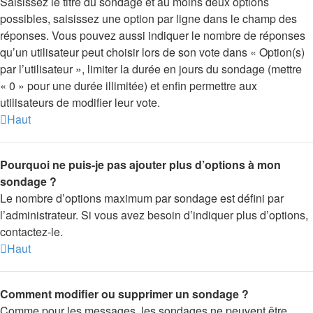
Saisissez le titre du sondage et au moins deux options
possibles, saisissez une option par ligne dans le champ des
réponses. Vous pouvez aussi indiquer le nombre de réponses
qu’un utilisateur peut choisir lors de son vote dans « Option(s)
par l’utilisateur », limiter la durée en jours du sondage (mettre
« 0 » pour une durée illimitée) et enfin permettre aux
utilisateurs de modifier leur vote.
Haut
Pourquoi ne puis-je pas ajouter plus d’options à mon
sondage ?
Le nombre d’options maximum par sondage est défini par
l’administrateur. Si vous avez besoin d’indiquer plus d’options,
contactez-le.
Haut
Comment modifier ou supprimer un sondage ?
Comme pour les messages, les sondages ne peuvent être