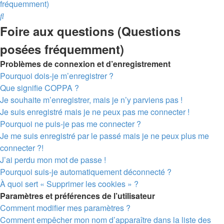
fréquemment)
Rechercher
Foire aux questions (Questions
posées fréquemment)
Problèmes de connexion et d’enregistrement
Pourquoi dois-je m’enregistrer ?
Que signifie COPPA ?
Je souhaite m’enregistrer, mais je n’y parviens pas !
Je suis enregistré mais je ne peux pas me connecter !
Pourquoi ne puis-je pas me connecter ?
Je me suis enregistré par le passé mais je ne peux plus me
connecter ?!
J’ai perdu mon mot de passe !
Pourquoi suis-je automatiquement déconnecté ?
À quoi sert « Supprimer les cookies » ?
Paramètres et préférences de l’utilisateur
Comment modifier mes paramètres ?
Comment empêcher mon nom d’apparaître dans la liste des