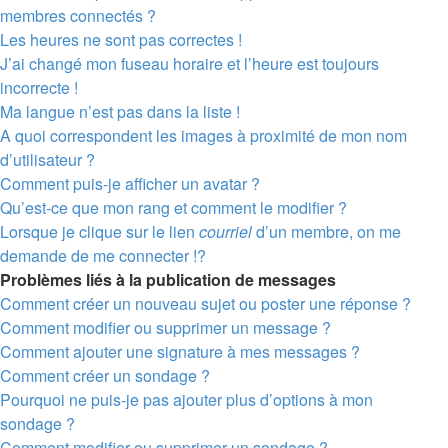
membres connectés ?
Les heures ne sont pas correctes !
J’ai changé mon fuseau horaire et l’heure est toujours
incorrecte !
Ma langue n’est pas dans la liste !
A quoi correspondent les images à proximité de mon nom
d’utilisateur ?
Comment puis-je afficher un avatar ?
Qu’est-ce que mon rang et comment le modifier ?
Lorsque je clique sur le lien
courriel
d’un membre, on me
demande de me connecter !?
Problèmes liés à la publication de messages
Comment créer un nouveau sujet ou poster une réponse ?
Comment modifier ou supprimer un message ?
Comment ajouter une signature à mes messages ?
Comment créer un sondage ?
Pourquoi ne puis-je pas ajouter plus d’options à mon
sondage ?
Comment modifier ou supprimer un sondage ?