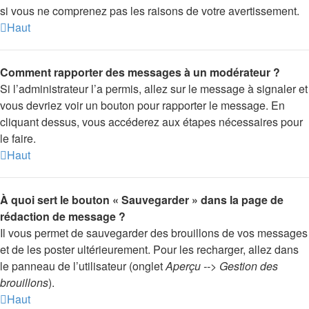
si vous ne comprenez pas les raisons de votre avertissement.
Haut
Comment rapporter des messages à un modérateur ?
Si l’administrateur l’a permis, allez sur le message à signaler et
vous devriez voir un bouton pour rapporter le message. En
cliquant dessus, vous accéderez aux étapes nécessaires pour
le faire.
Haut
À quoi sert le bouton « Sauvegarder » dans la page de
rédaction de message ?
Il vous permet de sauvegarder des brouillons de vos messages
et de les poster ultérieurement. Pour les recharger, allez dans
le panneau de l’utilisateur (onglet
Aperçu --> Gestion des
brouillons
).
Haut