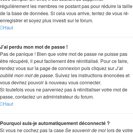
régulièrement les membres ne postant pas pour réduire la taille
de la base de données. Si cela vous arrive, tentez de vous ré-
enregistrer et soyez plus investi sur le forum.
Haut
J’ai perdu mon mot de passe !
Pas de panique ! Bien que votre mot de passe ne puisse pas
être récupéré, il peut facilement être réinitialisé. Pour ce faire,
rendez vous sur la page de connexion puis cliquez sur
J’ai
oublié mon mot de passe
. Suivez les instructions énoncées et
vous devriez pouvoir à nouveau vous connecter.
Si toutefois vous ne parveniez pas à réinitialiser votre mot de
passe, contactez un administrateur du forum.
Haut
Pourquoi suis-je automatiquement déconnecté ?
Si vous ne cochez pas la case
Se souvenir de moi
lors de votre