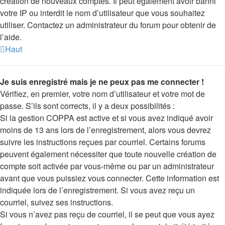
création de nouveaux comptes. Il peut également avoir banni
votre IP ou interdit le nom d’utilisateur que vous souhaitez
utiliser. Contactez un administrateur du forum pour obtenir de
l’aide.
Haut
Je suis enregistré mais je ne peux pas me connecter !
Vérifiez, en premier, votre nom d’utilisateur et votre mot de
passe. S’ils sont corrects, il y a deux possibilités :
Si la gestion COPPA est active et si vous avez indiqué avoir
moins de 13 ans lors de l’enregistrement, alors vous devrez
suivre les instructions reçues par courriel. Certains forums
peuvent également nécessiter que toute nouvelle création de
compte soit activée par vous-même ou par un administrateur
avant que vous puissiez vous connecter. Cette information est
indiquée lors de l’enregistrement. Si vous avez reçu un
courriel, suivez ses instructions.
Si vous n’avez pas reçu de courriel, il se peut que vous ayez