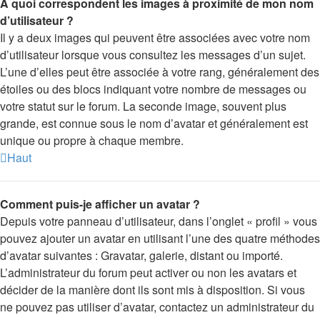
A quoi correspondent les images à proximité de mon nom
d’utilisateur ?
Il y a deux images qui peuvent être associées avec votre nom
d’utilisateur lorsque vous consultez les messages d’un sujet.
L’une d’elles peut être associée à votre rang, généralement des
étoiles ou des blocs indiquant votre nombre de messages ou
votre statut sur le forum. La seconde image, souvent plus
grande, est connue sous le nom d’avatar et généralement est
unique ou propre à chaque membre.
Haut
Comment puis-je afficher un avatar ?
Depuis votre panneau d’utilisateur, dans l’onglet « profil » vous
pouvez ajouter un avatar en utilisant l’une des quatre méthodes
d’avatar suivantes : Gravatar, galerie, distant ou importé.
L’administrateur du forum peut activer ou non les avatars et
décider de la manière dont ils sont mis à disposition. Si vous
ne pouvez pas utiliser d’avatar, contactez un administrateur du