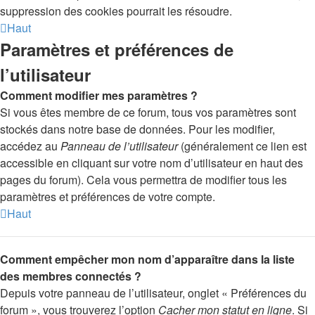
suppression des cookies pourrait les résoudre.
Haut
Paramètres et préférences de
l’utilisateur
Comment modifier mes paramètres ?
Si vous êtes membre de ce forum, tous vos paramètres sont
stockés dans notre base de données. Pour les modifier,
accédez au
Panneau de l’utilisateur
(généralement ce lien est
accessible en cliquant sur votre nom d’utilisateur en haut des
pages du forum). Cela vous permettra de modifier tous les
paramètres et préférences de votre compte.
Haut
Comment empêcher mon nom d’apparaître dans la liste
des membres connectés ?
Depuis votre panneau de l’utilisateur, onglet « Préférences du
forum », vous trouverez l’option
Cacher mon statut en ligne
. Si