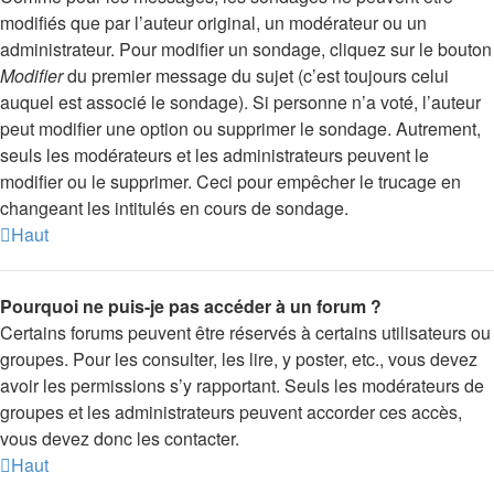
modifiés que par l’auteur original, un modérateur ou un
administrateur. Pour modifier un sondage, cliquez sur le bouton
Modifier
du premier message du sujet (c’est toujours celui
auquel est associé le sondage). Si personne n’a voté, l’auteur
peut modifier une option ou supprimer le sondage. Autrement,
seuls les modérateurs et les administrateurs peuvent le
modifier ou le supprimer. Ceci pour empêcher le trucage en
changeant les intitulés en cours de sondage.
Haut
Pourquoi ne puis-je pas accéder à un forum ?
Certains forums peuvent être réservés à certains utilisateurs ou
groupes. Pour les consulter, les lire, y poster, etc., vous devez
avoir les permissions s’y rapportant. Seuls les modérateurs de
groupes et les administrateurs peuvent accorder ces accès,
vous devez donc les contacter.
Haut