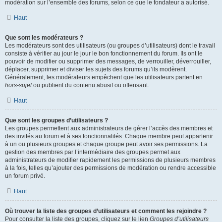
modération sur l’ensemble des forums, selon ce que le fondateur a autorisé.
Haut
Que sont les modérateurs ?
Les modérateurs sont des utilisateurs (ou groupes d’utilisateurs) dont le travail
consiste à vérifier au jour le jour le bon fonctionnement du forum. Ils ont le
pouvoir de modifier ou supprimer des messages, de verrouiller, déverrouiller,
déplacer, supprimer et diviser les sujets des forums qu’ils modèrent.
Généralement, les modérateurs empêchent que les utilisateurs partent en
hors-sujet
ou publient du contenu abusif ou offensant.
Haut
Que sont les groupes d’utilisateurs ?
Les groupes permettent aux administrateurs de gérer l’accès des membres et
des invités au forum et à ses fonctionnalités. Chaque membre peut appartenir
à un ou plusieurs groupes et chaque groupe peut avoir ses permissions. La
gestion des membres par l’intermédiaire des groupes permet aux
administrateurs de modifier rapidement les permissions de plusieurs membres
à la fois, telles qu’ajouter des permissions de modération ou rendre accessible
un forum privé.
Haut
Où trouver la liste des groupes d’utilisateurs et comment les rejoindre ?
Pour consulter la liste des groupes, cliquez sur le lien
Groupes d’utilisateurs