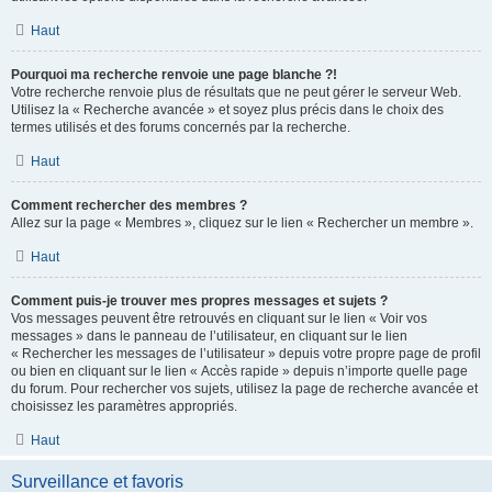
Haut
Pourquoi ma recherche renvoie une page blanche ?!
Votre recherche renvoie plus de résultats que ne peut gérer le serveur Web.
Utilisez la « Recherche avancée » et soyez plus précis dans le choix des
termes utilisés et des forums concernés par la recherche.
Haut
Comment rechercher des membres ?
Allez sur la page « Membres », cliquez sur le lien « Rechercher un membre ».
Haut
Comment puis-je trouver mes propres messages et sujets ?
Vos messages peuvent être retrouvés en cliquant sur le lien « Voir vos
messages » dans le panneau de l’utilisateur, en cliquant sur le lien
« Rechercher les messages de l’utilisateur » depuis votre propre page de profil
ou bien en cliquant sur le lien « Accès rapide » depuis n’importe quelle page
du forum. Pour rechercher vos sujets, utilisez la page de recherche avancée et
choisissez les paramètres appropriés.
Haut
Surveillance et favoris