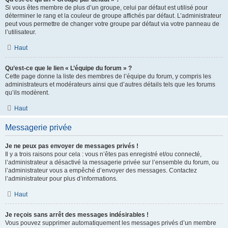
Si vous êtes membre de plus d’un groupe, celui par défaut est utilisé pour
déterminer le rang et la couleur de groupe affichés par défaut. L’administrateur
peut vous permettre de changer votre groupe par défaut via votre panneau de
l’utilisateur.
Haut
Qu’est-ce que le lien « L’équipe du forum » ?
Cette page donne la liste des membres de l’équipe du forum, y compris les
administrateurs et modérateurs ainsi que d’autres détails tels que les forums
qu’ils modèrent.
Haut
Messagerie privée
Je ne peux pas envoyer de messages privés !
Il y a trois raisons pour cela : vous n’êtes pas enregistré et/ou connecté,
l’administrateur a désactivé la messagerie privée sur l’ensemble du forum, ou
l’administrateur vous a empêché d’envoyer des messages. Contactez
l’administrateur pour plus d’informations.
Haut
Je reçois sans arrêt des messages indésirables !
Vous pouvez supprimer automatiquement les messages privés d’un membre