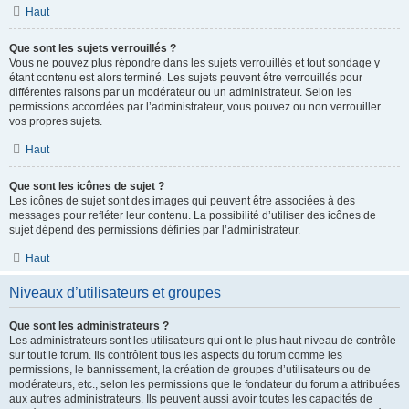
Haut
Que sont les sujets verrouillés ?
Vous ne pouvez plus répondre dans les sujets verrouillés et tout sondage y
étant contenu est alors terminé. Les sujets peuvent être verrouillés pour
différentes raisons par un modérateur ou un administrateur. Selon les
permissions accordées par l’administrateur, vous pouvez ou non verrouiller
vos propres sujets.
Haut
Que sont les icônes de sujet ?
Les icônes de sujet sont des images qui peuvent être associées à des
messages pour refléter leur contenu. La possibilité d’utiliser des icônes de
sujet dépend des permissions définies par l’administrateur.
Haut
Niveaux d’utilisateurs et groupes
Que sont les administrateurs ?
Les administrateurs sont les utilisateurs qui ont le plus haut niveau de contrôle
sur tout le forum. Ils contrôlent tous les aspects du forum comme les
permissions, le bannissement, la création de groupes d’utilisateurs ou de
modérateurs, etc., selon les permissions que le fondateur du forum a attribuées
aux autres administrateurs. Ils peuvent aussi avoir toutes les capacités de