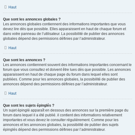
Haut
Que sont les annonces globales ?
Les annonces globales contiennent des informations importantes que vous
devez lire dès que possible. Elles apparaissent en haut de chaque forum et
dans votre panneau de l’utilisateur. La possibilité de publier des annonces
globales dépend des permissions définies par l’administrateur.
Haut
Que sont les annonces ?
Les annonces contiennent souvent des informations importantes concernant le
forum que vous consultez et doivent être lues dès que possible. Les annonces
apparaissent en haut de chaque page du forum dans lequel elles sont
publiées. Comme pour les annonces globales, la possibilité de publier des
annonces dépend des permissions définies par l’administrateur.
Haut
Que sont les sujets épinglés ?
Un sujet épinglé apparaît en dessous des annonces sur la première page du
forum dans lequel il a été publié. il contient des informations relativement
importantes et vous devez le consulter régulièrement. Comme pour les
annonces et les annonces globales, la possibilité de publier des sujets
épinglés dépend des permissions définies par l’administrateur.