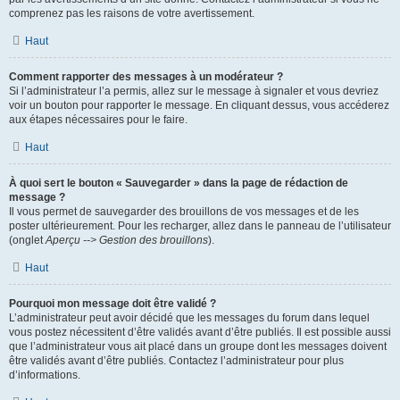
comprenez pas les raisons de votre avertissement.
Haut
Comment rapporter des messages à un modérateur ?
Si l’administrateur l’a permis, allez sur le message à signaler et vous devriez
voir un bouton pour rapporter le message. En cliquant dessus, vous accéderez
aux étapes nécessaires pour le faire.
Haut
À quoi sert le bouton « Sauvegarder » dans la page de rédaction de
message ?
Il vous permet de sauvegarder des brouillons de vos messages et de les
poster ultérieurement. Pour les recharger, allez dans le panneau de l’utilisateur
(onglet
Aperçu --> Gestion des brouillons
).
Haut
Pourquoi mon message doit être validé ?
L’administrateur peut avoir décidé que les messages du forum dans lequel
vous postez nécessitent d’être validés avant d’être publiés. Il est possible aussi
que l’administrateur vous ait placé dans un groupe dont les messages doivent
être validés avant d’être publiés. Contactez l’administrateur pour plus
d’informations.