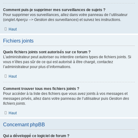
Comment puis-je supprimer mes surveillances de sujets ?
Pour supprimer vos surveillances, allez dans votre panneau de l’utilisateur
(onglet
Aperçu --> Gestion des surveillances
) et suivez les instructions.
Haut
Fichiers joints
Quels fichiers joints sont autorisés sur ce forum ?
L’administrateur peut autoriser ou interdire certains types de fichiers joints. Si
vous n’êtes pas sûr de ce qui est autorisé à être chargé, contactez
l’administrateur pour plus d’informations.
Haut
Comment trouver tous mes fichiers joints ?
Pour accéder à la liste des fichiers que vous avez joints à vos messages et
messages privés, allez dans votre panneau de l’utilisateur puis
Gestion des
fichiers joints
.
Haut
Concernant phpBB
Qui a développé ce logiciel de forum ?