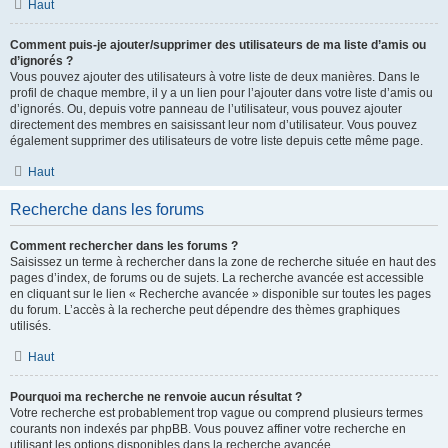
Haut
Comment puis-je ajouter/supprimer des utilisateurs de ma liste d’amis ou
d’ignorés ?
Vous pouvez ajouter des utilisateurs à votre liste de deux manières. Dans le
profil de chaque membre, il y a un lien pour l’ajouter dans votre liste d’amis ou
d’ignorés. Ou, depuis votre panneau de l’utilisateur, vous pouvez ajouter
directement des membres en saisissant leur nom d’utilisateur. Vous pouvez
également supprimer des utilisateurs de votre liste depuis cette même page.
Haut
Recherche dans les forums
Comment rechercher dans les forums ?
Saisissez un terme à rechercher dans la zone de recherche située en haut des
pages d’index, de forums ou de sujets. La recherche avancée est accessible
en cliquant sur le lien « Recherche avancée » disponible sur toutes les pages
du forum. L’accès à la recherche peut dépendre des thèmes graphiques
utilisés.
Haut
Pourquoi ma recherche ne renvoie aucun résultat ?
Votre recherche est probablement trop vague ou comprend plusieurs termes
courants non indexés par phpBB. Vous pouvez affiner votre recherche en
utilisant les options disponibles dans la recherche avancée.