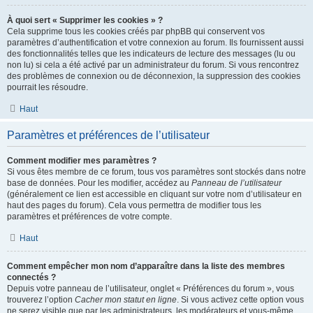
À quoi sert « Supprimer les cookies » ?
Cela supprime tous les cookies créés par phpBB qui conservent vos
paramètres d’authentification et votre connexion au forum. Ils fournissent aussi
des fonctionnalités telles que les indicateurs de lecture des messages (lu ou
non lu) si cela a été activé par un administrateur du forum. Si vous rencontrez
des problèmes de connexion ou de déconnexion, la suppression des cookies
pourrait les résoudre.
Haut
Paramètres et préférences de l’utilisateur
Comment modifier mes paramètres ?
Si vous êtes membre de ce forum, tous vos paramètres sont stockés dans notre
base de données. Pour les modifier, accédez au
Panneau de l’utilisateur
(généralement ce lien est accessible en cliquant sur votre nom d’utilisateur en
haut des pages du forum). Cela vous permettra de modifier tous les
paramètres et préférences de votre compte.
Haut
Comment empêcher mon nom d’apparaître dans la liste des membres
connectés ?
Depuis votre panneau de l’utilisateur, onglet « Préférences du forum », vous
trouverez l’option
Cacher mon statut en ligne
. Si vous activez cette option vous
ne serez visible que par les administrateurs, les modérateurs et vous-même.