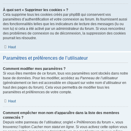
À quoi sert « Supprimer les cookies » ?
Cela supprime tous les cookies créés par phpBB qui conservent vos
paramètres d’authentification et votre connexion au forum. Ils fournissent aussi
des fonctionnalités telles que les indicateurs de lecture des messages (lu ou
non lu) si cela a été activé par un administrateur du forum. Si vous rencontrez
des problèmes de connexion ou de déconnexion, la suppression des cookies
pourrait les résoudre.
Haut
Paramètres et préférences de l’utilisateur
Comment modifier mes paramètres ?
Si vous êtes membre de ce forum, tous vos paramètres sont stockés dans notre
base de données. Pour les modifier, accédez au
Panneau de l’utilisateur
(généralement ce lien est accessible en cliquant sur votre nom d’utilisateur en
haut des pages du forum). Cela vous permettra de modifier tous les
paramètres et préférences de votre compte.
Haut
Comment empêcher mon nom d’apparaître dans la liste des membres
connectés ?
Depuis votre panneau de l’utilisateur, onglet « Préférences du forum », vous
trouverez l’option
Cacher mon statut en ligne
. Si vous activez cette option vous