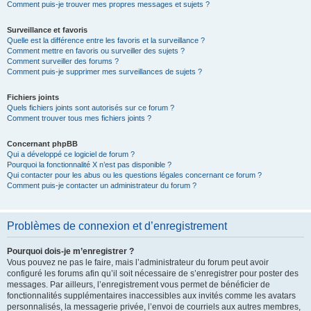
Comment puis-je trouver mes propres messages et sujets ?
Surveillance et favoris
Quelle est la différence entre les favoris et la surveillance ?
Comment mettre en favoris ou surveiller des sujets ?
Comment surveiller des forums ?
Comment puis-je supprimer mes surveillances de sujets ?
Fichiers joints
Quels fichiers joints sont autorisés sur ce forum ?
Comment trouver tous mes fichiers joints ?
Concernant phpBB
Qui a développé ce logiciel de forum ?
Pourquoi la fonctionnalité X n’est pas disponible ?
Qui contacter pour les abus ou les questions légales concernant ce forum ?
Comment puis-je contacter un administrateur du forum ?
Problèmes de connexion et d’enregistrement
Pourquoi dois-je m’enregistrer ?
Vous pouvez ne pas le faire, mais l’administrateur du forum peut avoir
configuré les forums afin qu’il soit nécessaire de s’enregistrer pour poster des
messages. Par ailleurs, l’enregistrement vous permet de bénéficier de
fonctionnalités supplémentaires inaccessibles aux invités comme les avatars
personnalisés, la messagerie privée, l’envoi de courriels aux autres membres,