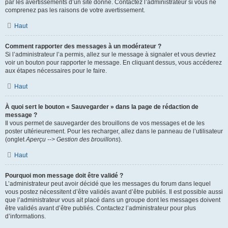
par les avertissements d’un site donné. Contactez l’administrateur si vous ne
comprenez pas les raisons de votre avertissement.
Haut
Comment rapporter des messages à un modérateur ?
Si l’administrateur l’a permis, allez sur le message à signaler et vous devriez
voir un bouton pour rapporter le message. En cliquant dessus, vous accéderez
aux étapes nécessaires pour le faire.
Haut
À quoi sert le bouton « Sauvegarder » dans la page de rédaction de
message ?
Il vous permet de sauvegarder des brouillons de vos messages et de les
poster ultérieurement. Pour les recharger, allez dans le panneau de l’utilisateur
(onglet
Aperçu --> Gestion des brouillons
).
Haut
Pourquoi mon message doit être validé ?
L’administrateur peut avoir décidé que les messages du forum dans lequel
vous postez nécessitent d’être validés avant d’être publiés. Il est possible aussi
que l’administrateur vous ait placé dans un groupe dont les messages doivent
être validés avant d’être publiés. Contactez l’administrateur pour plus
d’informations.