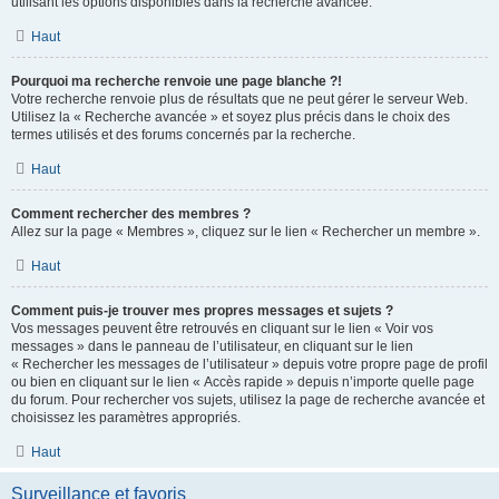
utilisant les options disponibles dans la recherche avancée.
Haut
Pourquoi ma recherche renvoie une page blanche ?!
Votre recherche renvoie plus de résultats que ne peut gérer le serveur Web.
Utilisez la « Recherche avancée » et soyez plus précis dans le choix des
termes utilisés et des forums concernés par la recherche.
Haut
Comment rechercher des membres ?
Allez sur la page « Membres », cliquez sur le lien « Rechercher un membre ».
Haut
Comment puis-je trouver mes propres messages et sujets ?
Vos messages peuvent être retrouvés en cliquant sur le lien « Voir vos
messages » dans le panneau de l’utilisateur, en cliquant sur le lien
« Rechercher les messages de l’utilisateur » depuis votre propre page de profil
ou bien en cliquant sur le lien « Accès rapide » depuis n’importe quelle page
du forum. Pour rechercher vos sujets, utilisez la page de recherche avancée et
choisissez les paramètres appropriés.
Haut
Surveillance et favoris