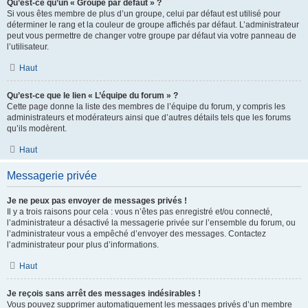
Qu’est-ce qu’un « Groupe par défaut » ?
Si vous êtes membre de plus d’un groupe, celui par défaut est utilisé pour
déterminer le rang et la couleur de groupe affichés par défaut. L’administrateur
peut vous permettre de changer votre groupe par défaut via votre panneau de
l’utilisateur.
Haut
Qu’est-ce que le lien « L’équipe du forum » ?
Cette page donne la liste des membres de l’équipe du forum, y compris les
administrateurs et modérateurs ainsi que d’autres détails tels que les forums
qu’ils modèrent.
Haut
Messagerie privée
Je ne peux pas envoyer de messages privés !
Il y a trois raisons pour cela : vous n’êtes pas enregistré et/ou connecté,
l’administrateur a désactivé la messagerie privée sur l’ensemble du forum, ou
l’administrateur vous a empêché d’envoyer des messages. Contactez
l’administrateur pour plus d’informations.
Haut
Je reçois sans arrêt des messages indésirables !
Vous pouvez supprimer automatiquement les messages privés d’un membre