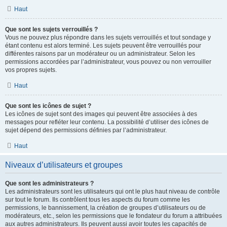
Haut
Que sont les sujets verrouillés ?
Vous ne pouvez plus répondre dans les sujets verrouillés et tout sondage y
étant contenu est alors terminé. Les sujets peuvent être verrouillés pour
différentes raisons par un modérateur ou un administrateur. Selon les
permissions accordées par l’administrateur, vous pouvez ou non verrouiller
vos propres sujets.
Haut
Que sont les icônes de sujet ?
Les icônes de sujet sont des images qui peuvent être associées à des
messages pour refléter leur contenu. La possibilité d’utiliser des icônes de
sujet dépend des permissions définies par l’administrateur.
Haut
Niveaux d’utilisateurs et groupes
Que sont les administrateurs ?
Les administrateurs sont les utilisateurs qui ont le plus haut niveau de contrôle
sur tout le forum. Ils contrôlent tous les aspects du forum comme les
permissions, le bannissement, la création de groupes d’utilisateurs ou de
modérateurs, etc., selon les permissions que le fondateur du forum a attribuées
aux autres administrateurs. Ils peuvent aussi avoir toutes les capacités de