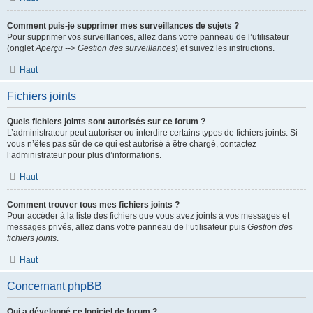
Comment puis-je supprimer mes surveillances de sujets ?
Pour supprimer vos surveillances, allez dans votre panneau de l’utilisateur
(onglet
Aperçu --> Gestion des surveillances
) et suivez les instructions.
Haut
Fichiers joints
Quels fichiers joints sont autorisés sur ce forum ?
L’administrateur peut autoriser ou interdire certains types de fichiers joints. Si
vous n’êtes pas sûr de ce qui est autorisé à être chargé, contactez
l’administrateur pour plus d’informations.
Haut
Comment trouver tous mes fichiers joints ?
Pour accéder à la liste des fichiers que vous avez joints à vos messages et
messages privés, allez dans votre panneau de l’utilisateur puis
Gestion des
fichiers joints
.
Haut
Concernant phpBB
Qui a développé ce logiciel de forum ?