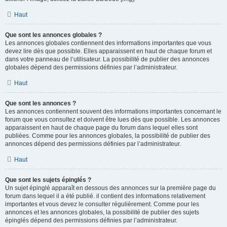
Haut
Que sont les annonces globales ?
Les annonces globales contiennent des informations importantes que vous
devez lire dès que possible. Elles apparaissent en haut de chaque forum et
dans votre panneau de l’utilisateur. La possibilité de publier des annonces
globales dépend des permissions définies par l’administrateur.
Haut
Que sont les annonces ?
Les annonces contiennent souvent des informations importantes concernant le
forum que vous consultez et doivent être lues dès que possible. Les annonces
apparaissent en haut de chaque page du forum dans lequel elles sont
publiées. Comme pour les annonces globales, la possibilité de publier des
annonces dépend des permissions définies par l’administrateur.
Haut
Que sont les sujets épinglés ?
Un sujet épinglé apparaît en dessous des annonces sur la première page du
forum dans lequel il a été publié. il contient des informations relativement
importantes et vous devez le consulter régulièrement. Comme pour les
annonces et les annonces globales, la possibilité de publier des sujets
épinglés dépend des permissions définies par l’administrateur.