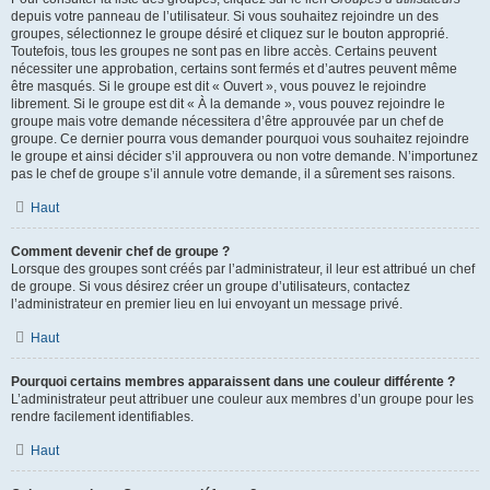
depuis votre panneau de l’utilisateur. Si vous souhaitez rejoindre un des
groupes, sélectionnez le groupe désiré et cliquez sur le bouton approprié.
Toutefois, tous les groupes ne sont pas en libre accès. Certains peuvent
nécessiter une approbation, certains sont fermés et d’autres peuvent même
être masqués. Si le groupe est dit « Ouvert », vous pouvez le rejoindre
librement. Si le groupe est dit « À la demande », vous pouvez rejoindre le
groupe mais votre demande nécessitera d’être approuvée par un chef de
groupe. Ce dernier pourra vous demander pourquoi vous souhaitez rejoindre
le groupe et ainsi décider s’il approuvera ou non votre demande. N’importunez
pas le chef de groupe s’il annule votre demande, il a sûrement ses raisons.
Haut
Comment devenir chef de groupe ?
Lorsque des groupes sont créés par l’administrateur, il leur est attribué un chef
de groupe. Si vous désirez créer un groupe d’utilisateurs, contactez
l’administrateur en premier lieu en lui envoyant un message privé.
Haut
Pourquoi certains membres apparaissent dans une couleur différente ?
L’administrateur peut attribuer une couleur aux membres d’un groupe pour les
rendre facilement identifiables.
Haut