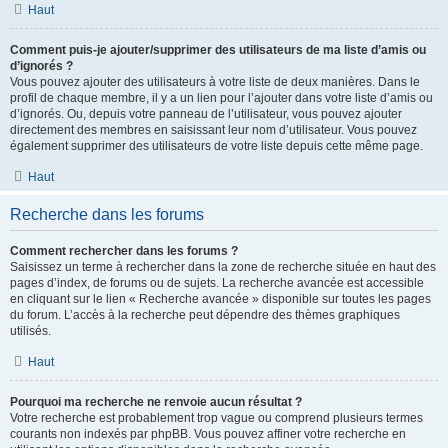
Haut
Comment puis-je ajouter/supprimer des utilisateurs de ma liste d’amis ou
d’ignorés ?
Vous pouvez ajouter des utilisateurs à votre liste de deux manières. Dans le
profil de chaque membre, il y a un lien pour l’ajouter dans votre liste d’amis ou
d’ignorés. Ou, depuis votre panneau de l’utilisateur, vous pouvez ajouter
directement des membres en saisissant leur nom d’utilisateur. Vous pouvez
également supprimer des utilisateurs de votre liste depuis cette même page.
Haut
Recherche dans les forums
Comment rechercher dans les forums ?
Saisissez un terme à rechercher dans la zone de recherche située en haut des
pages d’index, de forums ou de sujets. La recherche avancée est accessible
en cliquant sur le lien « Recherche avancée » disponible sur toutes les pages
du forum. L’accès à la recherche peut dépendre des thèmes graphiques
utilisés.
Haut
Pourquoi ma recherche ne renvoie aucun résultat ?
Votre recherche est probablement trop vague ou comprend plusieurs termes
courants non indexés par phpBB. Vous pouvez affiner votre recherche en