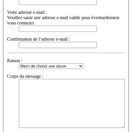
Votre adresse e-mail :
Veuillez saisir une adresse e-mail valide pour éventuellement
vous contacter.
Confirmation de l‘adresse e-mail :
Raison :
Corps du message :