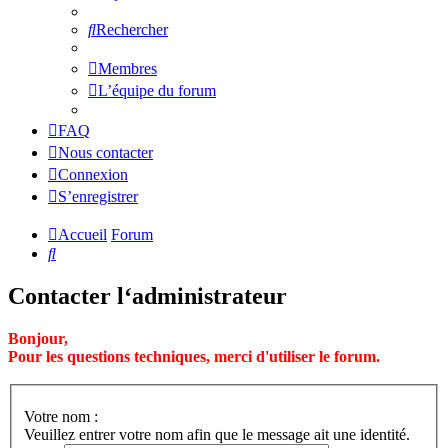
Rechercher
Membres
L’équipe du forum
FAQ
Nous contacter
Connexion
S’enregistrer
Accueil
Forum
Rechercher
Contacter l‘administrateur
Bonjour,
Pour les questions techniques, merci d'utiliser le forum.
Votre nom :
Veuillez entrer votre nom afin que le message ait une identité.