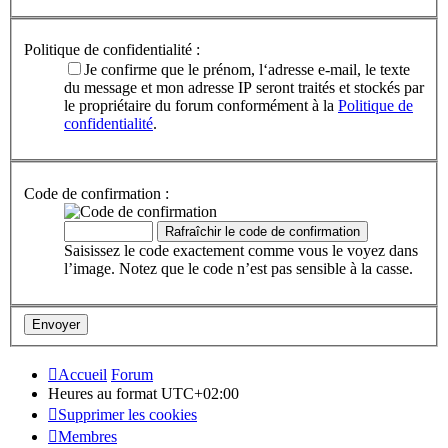
Politique de confidentialité :
Je confirme que le prénom, l‘adresse e-mail, le texte
du message et mon adresse IP seront traités et stockés par
le propriétaire du forum conformément à la
Politique de
confidentialité
.
Code de confirmation :
Saisissez le code exactement comme vous le voyez dans
l’image. Notez que le code n’est pas sensible à la casse.
Accueil
Forum
Heures au format
UTC+02:00
Supprimer les cookies
Membres