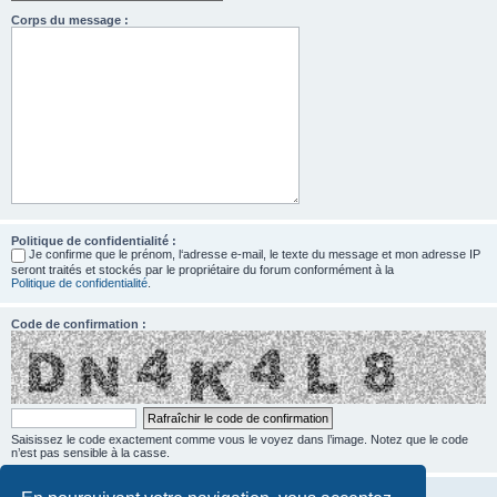
Corps du message :
Politique de confidentialité :
Je confirme que le prénom, l‘adresse e-mail, le texte du message et mon adresse IP
seront traités et stockés par le propriétaire du forum conformément à la
Politique de confidentialité
.
Code de confirmation :
Saisissez le code exactement comme vous le voyez dans l’image. Notez que le code
n’est pas sensible à la casse.