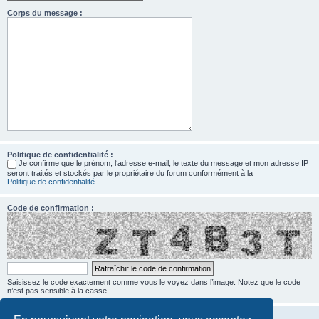
Corps du message :
Politique de confidentialité :
Je confirme que le prénom, l‘adresse e-mail, le texte du message et mon adresse IP
seront traités et stockés par le propriétaire du forum conformément à la
Politique de confidentialité
.
Code de confirmation :
Saisissez le code exactement comme vous le voyez dans l’image. Notez que le code
n’est pas sensible à la casse.