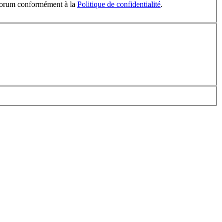
u forum conformément à la
Politique de confidentialité
.