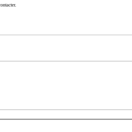
ontacter.