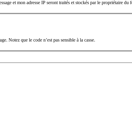
essage et mon adresse IP seront traités et stockés par le propriétaire d
e. Notez que le code n’est pas sensible à la casse.