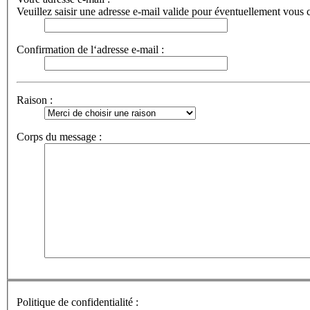
Veuillez saisir une adresse e-mail valide pour éventuellement vous c
Confirmation de l‘adresse e-mail :
Raison :
Corps du message :
Politique de confidentialité :