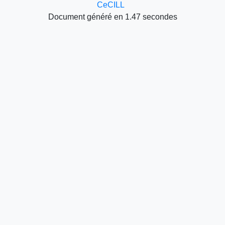
CeCILL
Document généré en 1.47 secondes