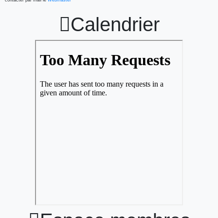

Calendrier