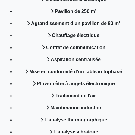
Pavillon de 250 m²
Agrandissement d’un pavillon de 80 m²
Chauffage électrique
Coffret de communication
Aspiration centralisée
Mise en conformité d’un tableau triphasé
Pluviomètre à augets électronique
Traitement de l'air
Maintenance industrie
L'analyse thermographique
L'analyse vibratoire