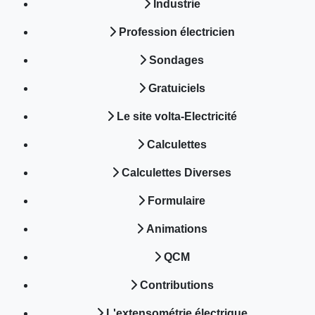
Industrie
Profession électricien
Sondages
Gratuiciels
Le site volta-Electricité
Calculettes
Calculettes Diverses
Formulaire
Animations
QCM
Contributions
L'extensométrie électrique