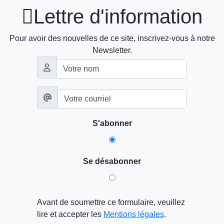

Lettre d'information
Pour avoir des nouvelles de ce site, inscrivez-vous à notre
Newsletter.
S'abonner
Se désabonner
Avant de soumettre ce formulaire, veuillez
lire et accepter les
Mentions légales
.