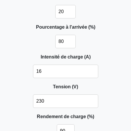
Pourcentage à l'arrivée (%)
Intensité de charge (A)
Tension (V)
Rendement de charge (%)