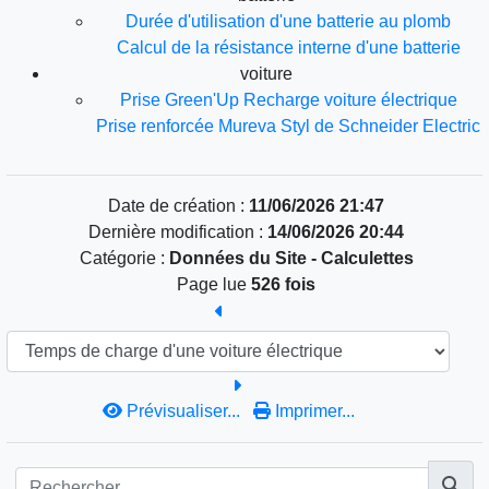
Durée d'utilisation d'une batterie au plomb
Calcul de la résistance interne d'une batterie
voiture
Prise Green'Up Recharge voiture électrique
Prise renforcée Mureva Styl de Schneider Electric
Date de création :
11/06/2026 21:47
Dernière modification :
14/06/2026 20:44
Catégorie :
Données du Site -
Calculettes
Page lue
526 fois
Prévisualiser...
Imprimer...