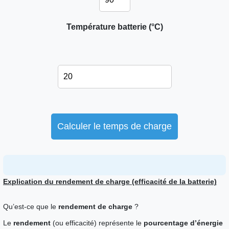
Température batterie (°C)
Calculer le temps de charge
Explication du rendement de charge (efficacité de la batterie)
Qu’est-ce que le
rendement de charge
?
Le 
rendement
 (ou efficacité) représente le 
pourcentage d’énergie 