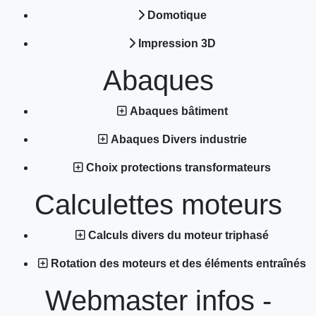
Domotique
Impression 3D
Abaques
Abaques bâtiment
Abaques Divers industrie
Choix protections transformateurs
Calculettes moteurs
Calculs divers du moteur triphasé
Rotation des moteurs et des éléments entraînés
Webmaster infos -