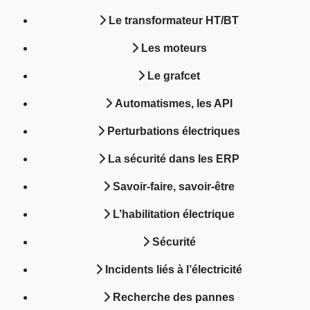
Le transformateur HT/BT
Les moteurs
Le grafcet
Automatismes, les API
Perturbations électriques
La sécurité dans les ERP
Savoir-faire, savoir-être
L’habilitation électrique
Sécurité
Incidents liés à l’électricité
Recherche des pannes