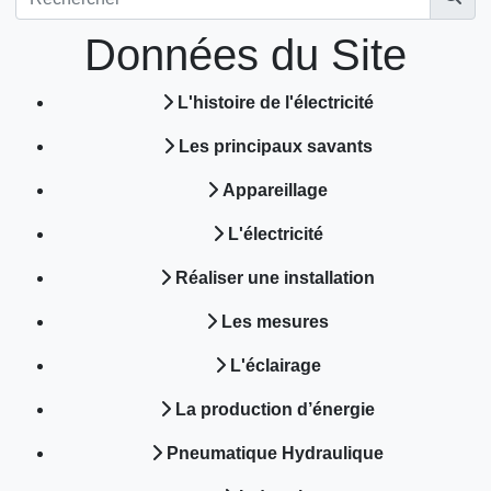
Données du Site
L'histoire de l'électricité
Les principaux savants
Appareillage
L'électricité
Réaliser une installation
Les mesures
L'éclairage
La production d’énergie
Pneumatique Hydraulique