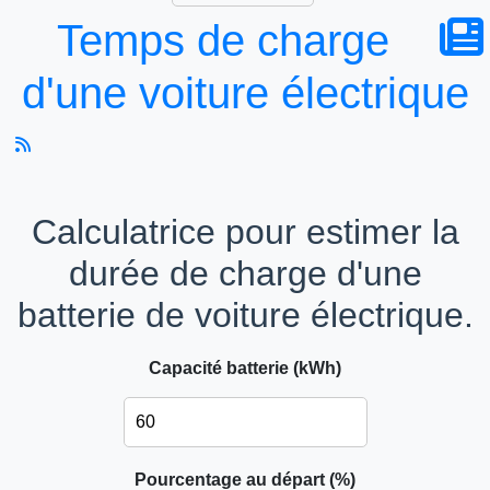
Temps de charge
d'une voiture électrique
Calculatrice pour estimer la
durée de charge d'une
batterie de voiture électrique.
Capacité batterie (kWh)
Pourcentage au départ (%)