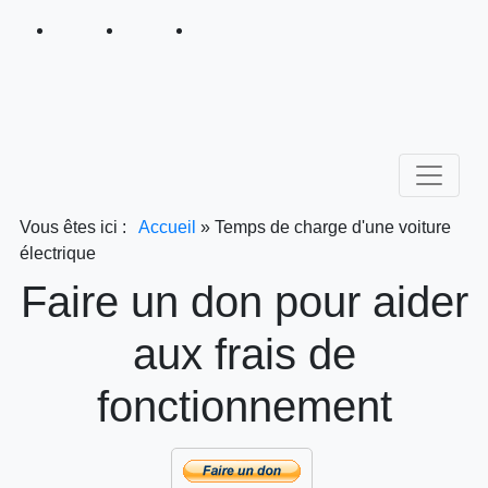
Vous êtes ici :
Accueil
»
Temps de charge d'une voiture
électrique
Faire un don pour aider
aux frais de
fonctionnement