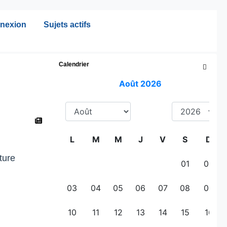
nexion
Sujets actifs
Calendrier

ture